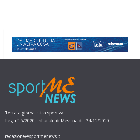
Testata giornalistica sportiva
Reg. n° 5/2020 Tribunale di Messina del 24/12/2020
redazione@sportmenews.it