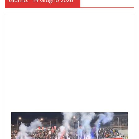
Giorno:
14 Giugno 2026