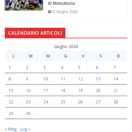
di Mascalucia
15 Giugno 2026
CALENDARIO ARTICOLI
Giugno 2026
L
M
M
G
V
S
D
1
2
3
4
5
6
7
8
9
10
11
12
13
14
15
16
17
18
19
20
21
22
23
24
25
26
27
28
29
30
« Mag
Lug »