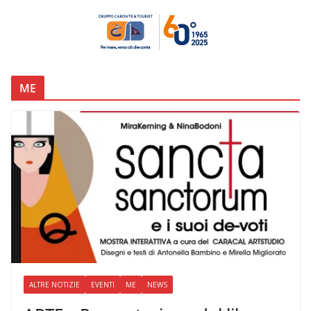
ME
ALTRE NOTIZIE
EVENTI
ME
NEWS