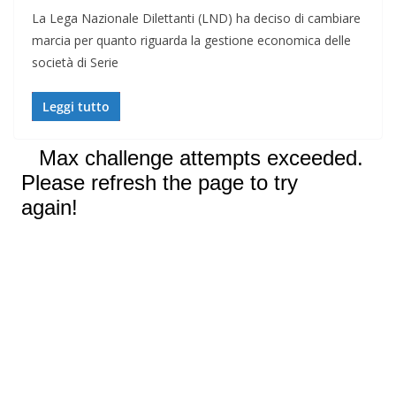
La Lega Nazionale Dilettanti (LND) ha deciso di cambiare
marcia per quanto riguarda la gestione economica delle
società di Serie
Leggi tutto