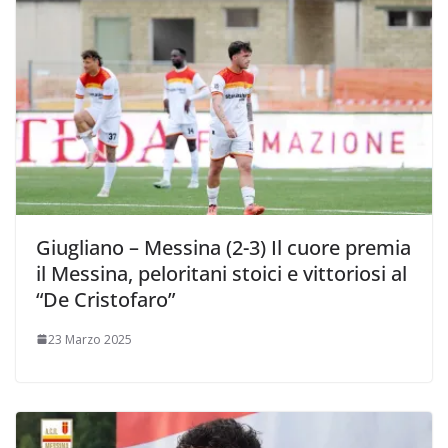
Giugliano – Messina (2-3) Il cuore premia
il Messina, peloritani stoici e vittoriosi al
“De Cristofaro”
23 Marzo 2025