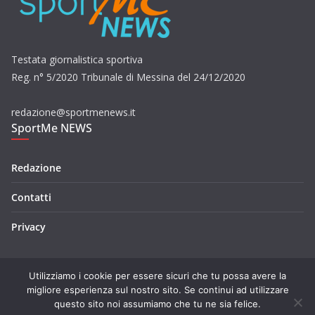
Testata giornalistica sportiva
Reg. n° 5/2020 Tribunale di Messina del 24/12/2020
redazione@sportmenews.it
SportMe NEWS
Redazione
Contatti
Privacy
Utilizziamo i cookie per essere sicuri che tu possa avere la
migliore esperienza sul nostro sito. Se continui ad utilizzare
questo sito noi assumiamo che tu ne sia felice.
Copyright © 2026
SportMe NEWS
. Tutti i diritti riservati.