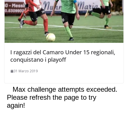
I ragazzi del Camaro Under 15 regionali,
conquistano i playoff
31 Marzo 2019