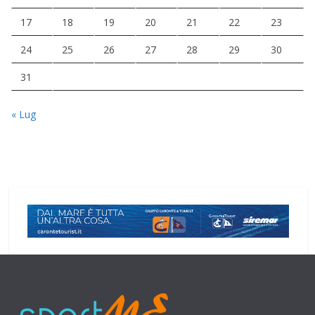
17
18
19
20
21
22
23
24
25
26
27
28
29
30
31
« Lug