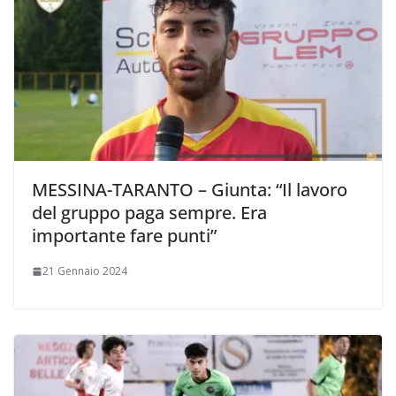
MESSINA-TARANTO – Giunta: “Il lavoro
del gruppo paga sempre. Era
importante fare punti”
21 Gennaio 2024