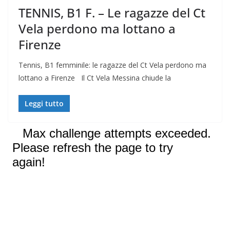
TENNIS, B1 F. – Le ragazze del Ct
Vela perdono ma lottano a
Firenze
Tennis, B1 femminile: le ragazze del Ct Vela perdono ma
lottano a Firenze Il Ct Vela Messina chiude la
Leggi tutto