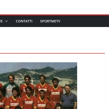
HE
CONTATTI
SPORTMETV