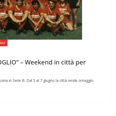
ARIE
GLIO” – Weekend in città per
ssina in Serie B. Dal 5 al 7 giugno la città rende omaggio