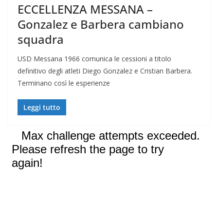
ECCELLENZA MESSANA –
Gonzalez e Barbera cambiano
squadra
USD Messana 1966 comunica le cessioni a titolo
definitivo degli atleti Diego Gonzalez e Cristian Barbera.
Terminano così le esperienze
Leggi tutto