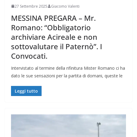
27 Settembre 2025
Giacomo Valenti
MESSINA PREGARA – Mr.
Romano: “Obbligatorio
archiviare Acireale e non
sottovalutare il Paternò”. I
Convocati.
Intervistato al termine della rifinitura Mister Romano ci ha
dato le sue sensazioni per la partita di domani, queste le
Leggi tutto