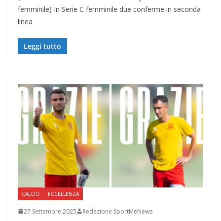
femminile) In Serie C femminile due conferme in seconda
linea
Leggi tutto
CALCIO
ECCELLENZA
27 Settembre 2025
Redazione SportMeNews