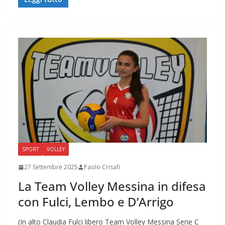
SPORT
VOLLEY
27 Settembre 2025
Paolo Crisafi
La Team Volley Messina in difesa
con Fulci, Lembo e D’Arrigo
(In alto Claudia Fulci libero Team Volley Messina Serie C