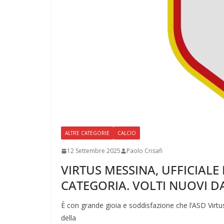
ALTRE CATEGORIE
CALCIO
12 Settembre 2025
Paolo Crisafi
VIRTUS MESSINA, UFFICIALE 
CATEGORIA. VOLTI NUOVI 
È con grande gioia e soddisfazione che l’ASD Virtu
della