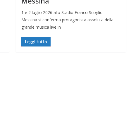
Messina
1 e 2 luglio 2026 allo Stadio Franco Scoglio.
,
Messina si conferma protagonista assoluta della
grande musica live in
Leggi tutto