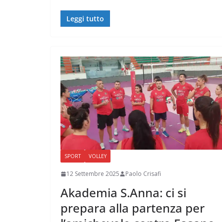
Leggi tutto
SPORT
VOLLEY
12 Settembre 2025
Paolo Crisafi
Akademia S.Anna: ci si
prepara alla partenza per