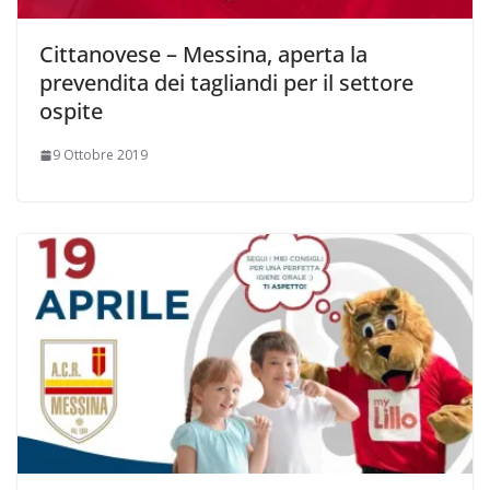
Cittanovese – Messina, aperta la
prevendita dei tagliandi per il settore
ospite
9 Ottobre 2019