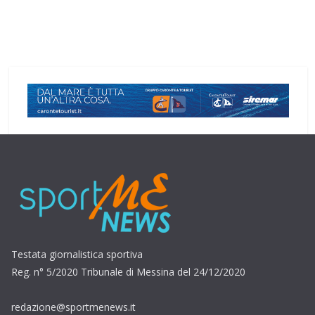
Testata giornalistica sportiva
Reg. n° 5/2020 Tribunale di Messina del 24/12/2020
redazione@sportmenews.it