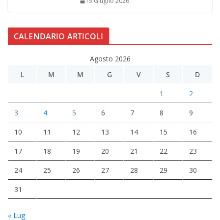
15 Giugno 2026
CALENDARIO ARTICOLI
Agosto 2026
L
M
M
G
V
S
D
1
2
3
4
5
6
7
8
9
10
11
12
13
14
15
16
17
18
19
20
21
22
23
24
25
26
27
28
29
30
31
« Lug