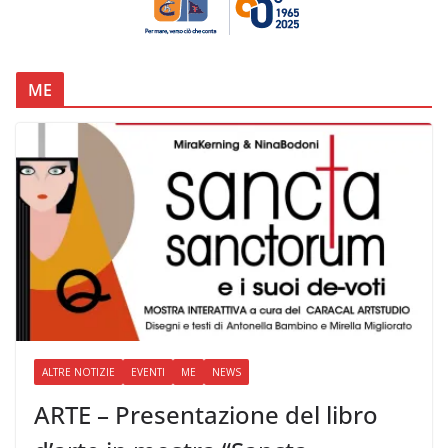
ME
ALTRE NOTIZIE
EVENTI
ME
NEWS
ARTE – Presentazione del libro