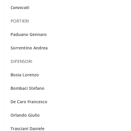
Convocati
:
PORTIERI
Paduano
Gennaro
Sorrentino Andrea
DIFENSORI
Bosia
Lorenzo
Bombaci
Stefano
De Caro
Francesco
Orlando
Giulio
Trasciani
Daniele