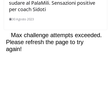
sudare al PalaMili. Sensazioni positive
per coach Sidoti
30 Agosto 2023