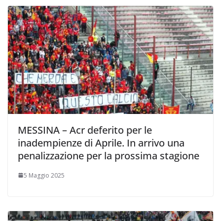
MESSINA – Acr deferito per le
inadempienze di Aprile. In arrivo una
penalizzazione per la prossima stagione
5 Maggio 2025