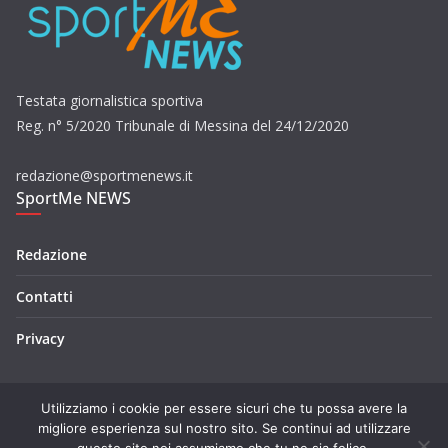
Testata giornalistica sportiva
Reg. n° 5/2020 Tribunale di Messina del 24/12/2020
redazione@sportmenews.it
SportMe NEWS
Redazione
Contatti
Privacy
Utilizziamo i cookie per essere sicuri che tu possa avere la
migliore esperienza sul nostro sito. Se continui ad utilizzare