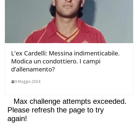
L’ex Cardelli: Messina indimenticabile.
Modica un condottiero. I campi
d’allenamento?
9 Maggio 2024