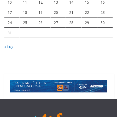
10
11
12
13
14
15
16
17
18
19
20
21
22
23
24
25
26
27
28
29
30
31
« Lug