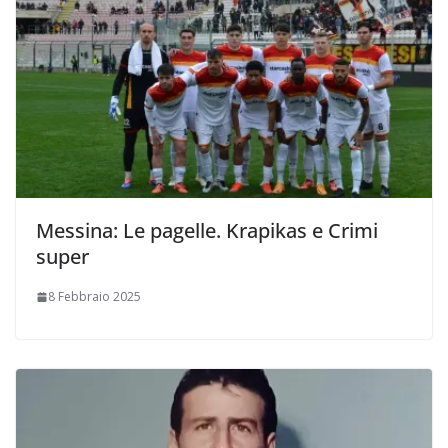
Messina: Le pagelle. Krapikas e Crimi
super
8 Febbraio 2025