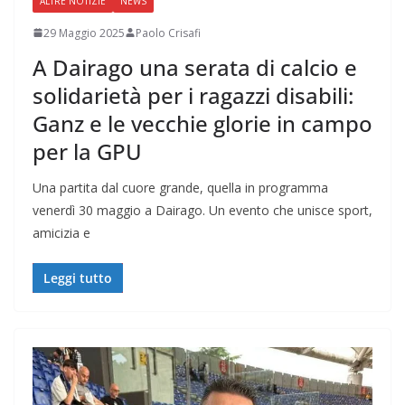
ALTRE NOTIZIE
NEWS
29 Maggio 2025
Paolo Crisafi
A Dairago una serata di calcio e
solidarietà per i ragazzi disabili:
Ganz e le vecchie glorie in campo
per la GPU
Una partita dal cuore grande, quella in programma
venerdì 30 maggio a Dairago. Un evento che unisce sport,
amicizia e
Leggi tutto