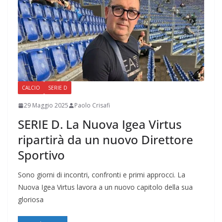
CALCIO
SERIE D
29 Maggio 2025
Paolo Crisafi
SERIE D. La Nuova Igea Virtus
ripartirà da un nuovo Direttore
Sportivo
Sono giorni di incontri, confronti e primi approcci. La
Nuova Igea Virtus lavora a un nuovo capitolo della sua
gloriosa