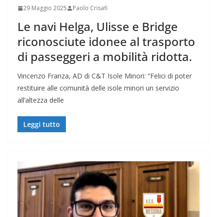
29 Maggio 2025
Paolo Crisafi
Le navi Helga, Ulisse e Bridge
riconosciute idonee al trasporto
di passeggeri a mobilità ridotta.
Vincenzo Franza, AD di C&T Isole Minori: “Felici di poter
restituire alle comunità delle isole minori un servizio
all’altezza delle
Leggi tutto