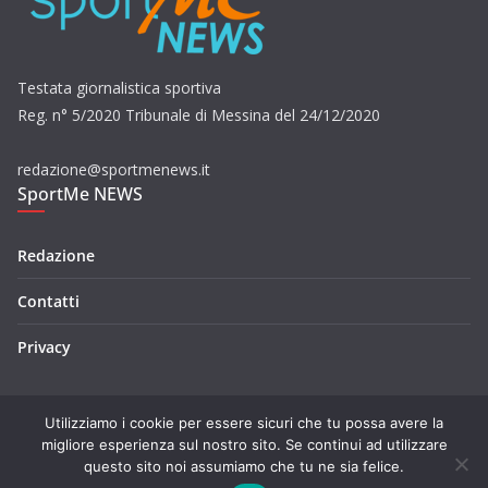
Testata giornalistica sportiva
Reg. n° 5/2020 Tribunale di Messina del 24/12/2020
redazione@sportmenews.it
SportMe NEWS
Redazione
Contatti
Privacy
Utilizziamo i cookie per essere sicuri che tu possa avere la
migliore esperienza sul nostro sito. Se continui ad utilizzare
questo sito noi assumiamo che tu ne sia felice.
Copyright © 2026
SportMe NEWS
. Tutti i diritti riservati.