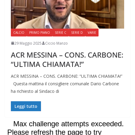
CALCIO
PRIMO PIANO
SERIE C
SERIE D
VARIE
29 Maggio 2025
Ciccio Manzo
ACR MESSINA – CONS. CARBONE:
“ULTIMA CHIAMATA!”
ACR MESSINA – CONS. CARBONE: “ULTIMA CHIAMATA!”
Questa mattina il consigliere comunale Dario Carbone
ha richiesto al Sindaco di
Leggi tutto