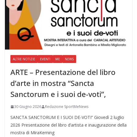
ALTRE NOTIZIE
EVENTI
ME
NEWS
ARTE – Presentazione del libro
d’arte in mostra “Sancta
Sanctorum e i suoi de-voti”,
30 Giugno 2026
Redazione SportMeNews
SANCTA SANCTORUM E I SUOI DE-VOTI” Giovedì 2 luglio
2026 Presentazione del libro d’artista e inaugurazione della
mostra di MiraKerning