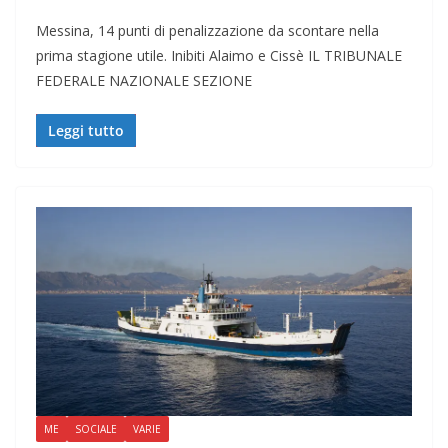
Messina, 14 punti di penalizzazione da scontare nella
prima stagione utile. Inibiti Alaimo e Cissè IL TRIBUNALE
FEDERALE NAZIONALE SEZIONE
Leggi tutto
ME
SOCIALE
VARIE