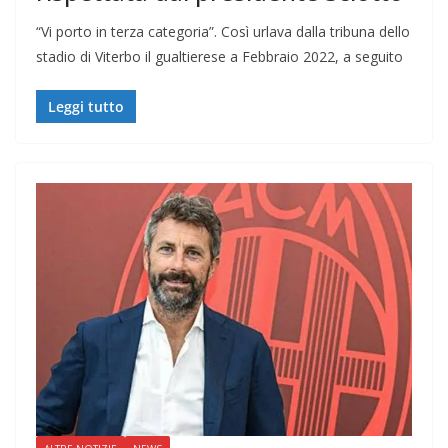
“Vi porto in terza categoria”. Così urlava dalla tribuna dello
stadio di Viterbo il gualtierese a Febbraio 2022, a seguito
Leggi tutto