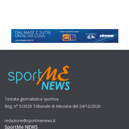
Testata giornalistica sportiva
Reg. n° 5/2020 Tribunale di Messina del 24/12/2020
redazione@sportmenews.it
SportMe NEWS