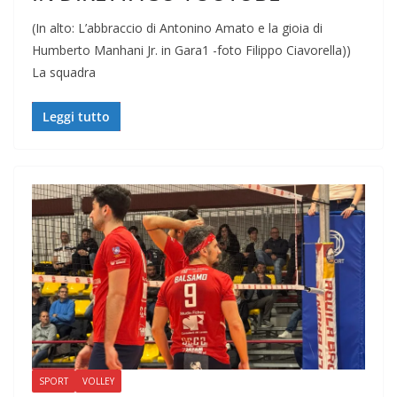
(In alto: L’abbraccio di Antonino Amato e la gioia di
Humberto Manhani Jr. in Gara1 -foto Filippo Ciavorella))
La squadra
Leggi tutto
SPORT
VOLLEY