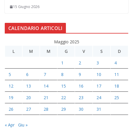
15 Giugno 2026
CALENDARIO ARTICOLI
Maggio 2025
L
M
M
G
V
S
D
1
2
3
4
5
6
7
8
9
10
11
12
13
14
15
16
17
18
19
20
21
22
23
24
25
26
27
28
29
30
31
« Apr
Giu »