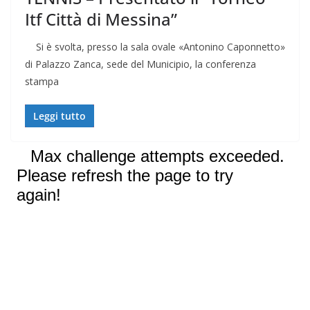
Itf Città di Messina”
Si è svolta, presso la sala ovale «Antonino Caponnetto»
di Palazzo Zanca, sede del Municipio, la conferenza
stampa
Leggi tutto