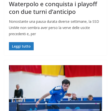
Waterpolo e conquista i playoff
con due turni d’anticipo
Nonostante una pausa durata diverse settimane, la SSD
UniMe non sembra aver perso la verve delle uscite
precedenti e, per
Leggi tutto