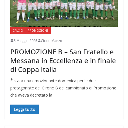
CALCIO
PROMOZIONE
5 Maggio 2025
Ciccio Manzo
PROMOZIONE B – San Fratello e
Messana in Eccellenza e in finale
di Coppa Italia
È stata una emozionante domenica per le due
protagoniste del Girone B del campionato di Promozione
che aveva decretato la
Leggi tutto