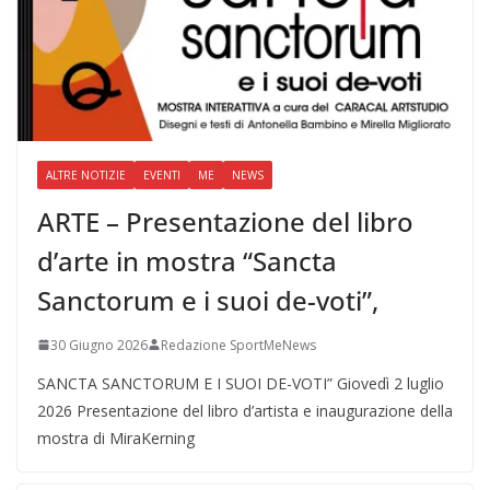
ALTRE NOTIZIE
EVENTI
ME
NEWS
ARTE – Presentazione del libro
d’arte in mostra “Sancta
Sanctorum e i suoi de-voti”,
30 Giugno 2026
Redazione SportMeNews
SANCTA SANCTORUM E I SUOI DE-VOTI” Giovedì 2 luglio
2026 Presentazione del libro d’artista e inaugurazione della
mostra di MiraKerning