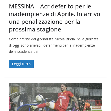
MESSINA – Acr deferito per le
inadempienze di Aprile. In arrivo
una penalizzazione per la
prossima stagione
Come riferito dal giornalista Nicola Binda, nella giornata
di oggi sono arrivati i deferimenti per le inadempienze
delle scadenze dei
Leggi tutto