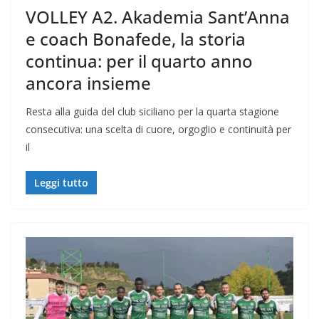
VOLLEY A2. Akademia Sant’Anna
e coach Bonafede, la storia
continua: per il quarto anno
ancora insieme
Resta alla guida del club siciliano per la quarta stagione
consecutiva: una scelta di cuore, orgoglio e continuità per
il
Leggi tutto