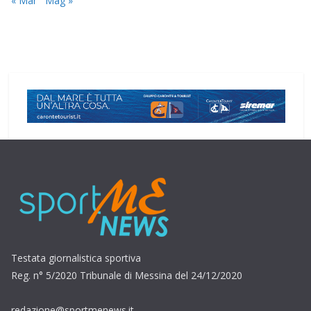
« Mar
Mag »
Testata giornalistica sportiva
Reg. n° 5/2020 Tribunale di Messina del 24/12/2020
redazione@sportmenews.it