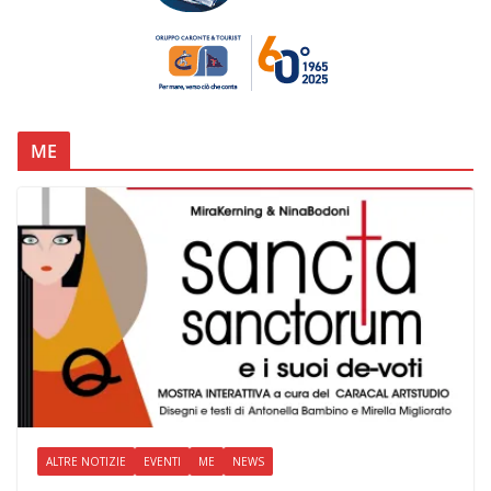
ME
ALTRE NOTIZIE
EVENTI
ME
NEWS