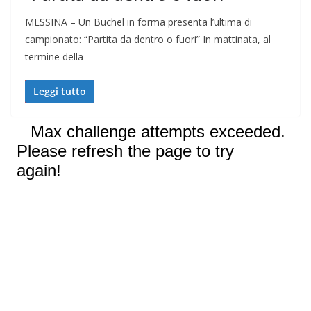
MESSINA – Un Buchel in forma presenta l’ultima di
campionato: “Partita da dentro o fuori” In mattinata, al
termine della
Leggi tutto