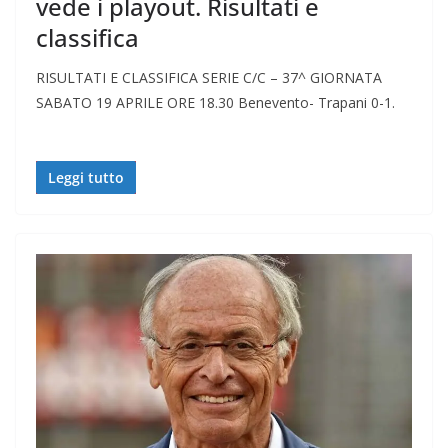
vede i playout. Risultati e
classifica
RISULTATI E CLASSIFICA SERIE C/C – 37^ GIORNATA
SABATO 19 APRILE ORE 18.30 Benevento- Trapani 0-1.
Leggi tutto