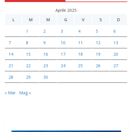
Aprile 2025
L
M
M
G
V
S
D
1
2
3
4
5
6
7
8
9
10
11
12
13
14
15
16
17
18
19
20
21
22
23
24
25
26
27
28
29
30
« Mar
Mag »