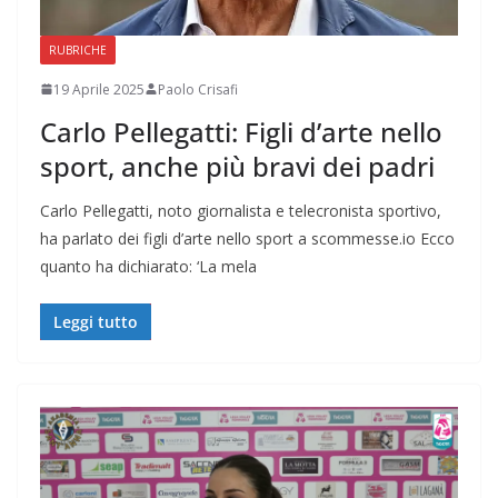
RUBRICHE
19 Aprile 2025
Paolo Crisafi
Carlo Pellegatti: Figli d’arte nello
sport, anche più bravi dei padri
Carlo Pellegatti, noto giornalista e telecronista sportivo,
ha parlato dei figli d’arte nello sport a scommesse.io Ecco
quanto ha dichiarato: ‘La mela
Leggi tutto