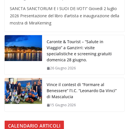
SANCTA SANCTORUM E I SUOI DE-VOTI” Giovedì 2 luglio
2026 Presentazione del libro d’artista e inaugurazione della
mostra di MiraKerning
Caronte & Tourist – “Salute in
Viaggio” a Ganzirri: visite
specialistiche e screening gratuiti
domenica 28 giugno.
26 Giugno 2026
Vince il contest di “Formare al
Benessere” l’I.C. “Leonardo Da Vinci”
di Mascalucia
15 Giugno 2026
CALENDARIO ARTICOLI