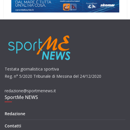
Testata giornalistica sportiva
Reg. n° 5/2020 Tribunale di Messina del 24/12/2020
redazione@sportmenews.it
SportMe NEWS
Redazione
Contatti