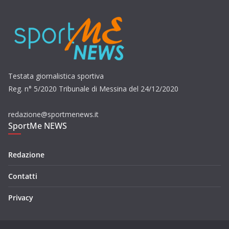
Testata giornalistica sportiva
Reg. n° 5/2020 Tribunale di Messina del 24/12/2020
redazione@sportmenews.it
SportMe NEWS
Redazione
Contatti
Privacy