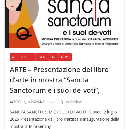
ALTRE NOTIZIE
EVENTI
ME
NEWS
ARTE – Presentazione del libro
d’arte in mostra “Sancta
Sanctorum e i suoi de-voti”,
30 Giugno 2026
Redazione SportMeNews
SANCTA SANCTORUM E I SUOI DE-VOTI” Giovedì 2 luglio
2026 Presentazione del libro d’artista e inaugurazione della
mostra di MiraKerning