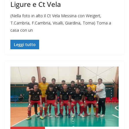
Ligure e Ct Vela
(Nella foto in alto il Ct Vela Messina con Weigert,
T.Cambria, F.Cambria, Visalli, Giardina, Toma) Torna a
casa con un
Leggi tutto