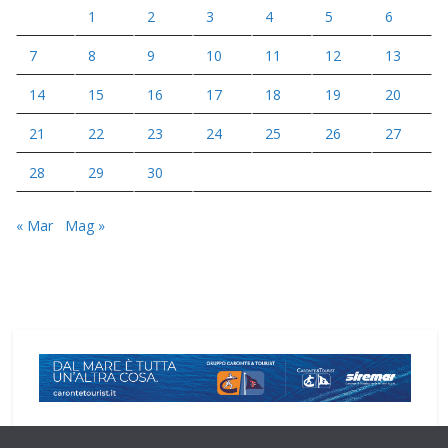
1
2
3
4
5
6
7
8
9
10
11
12
13
14
15
16
17
18
19
20
21
22
23
24
25
26
27
28
29
30
« Mar
Mag »