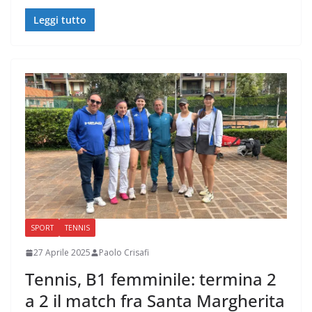
Leggi tutto
SPORT
TENNIS
27 Aprile 2025
Paolo Crisafi
Tennis, B1 femminile: termina 2
a 2 il match fra Santa Margherita