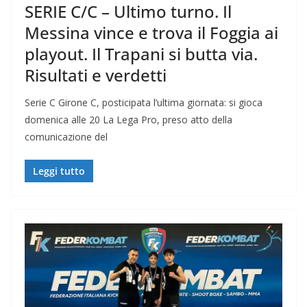
SERIE C/C – Ultimo turno. Il
Messina vince e trova il Foggia ai
playout. Il Trapani si butta via.
Risultati e verdetti
Serie C Girone C, posticipata l’ultima giornata: si gioca
domenica alle 20 La Lega Pro, preso atto della
comunicazione del
Leggi tutto