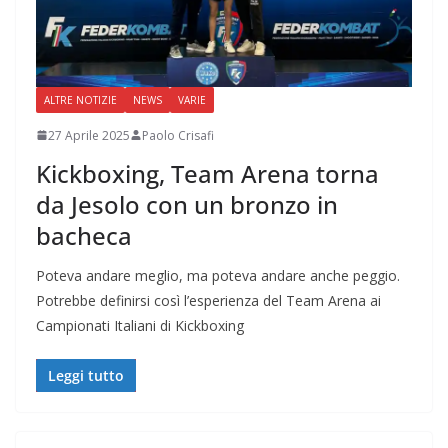
ALTRE NOTIZIE
NEWS
VARIE
27 Aprile 2025
Paolo Crisafi
Kickboxing, Team Arena torna
da Jesolo con un bronzo in
bacheca
Poteva andare meglio, ma poteva andare anche peggio.
Potrebbe definirsi così l’esperienza del Team Arena ai
Campionati Italiani di Kickboxing
Leggi tutto