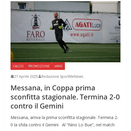
CALCIO
PROMOZIONE
VARIE
27 Aprile 2025
Redazione SportMeNews
Messana, in Coppa prima
sconfitta stagionale. Termina 2-0
contro il Gemini
Messana, arriva la prima sconfitta stagionale. Termina 2-
0 la sfida contro il Gemini Al “Nino Lo Bue”, nel match