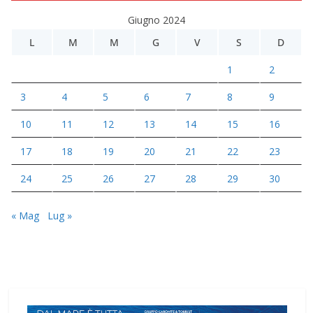
Giugno 2024
L
M
M
G
V
S
D
1
2
3
4
5
6
7
8
9
10
11
12
13
14
15
16
17
18
19
20
21
22
23
24
25
26
27
28
29
30
« Mag
Lug »