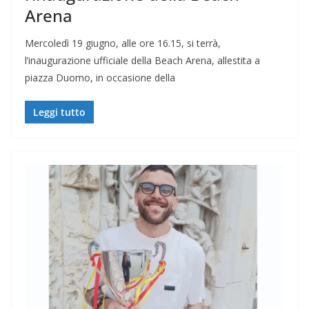
Arena
Mercoledì 19 giugno, alle ore 16.15, si terrà,
l’inaugurazione ufficiale della Beach Arena, allestita a
piazza Duomo, in occasione della
Leggi tutto