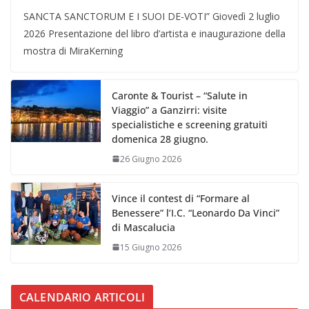
SANCTA SANCTORUM E I SUOI DE-VOTI” Giovedì 2 luglio
2026 Presentazione del libro d’artista e inaugurazione della
mostra di MiraKerning
Caronte & Tourist – “Salute in
Viaggio” a Ganzirri: visite
specialistiche e screening gratuiti
domenica 28 giugno.
26 Giugno 2026
Vince il contest di “Formare al
Benessere” l’I.C. “Leonardo Da Vinci”
di Mascalucia
15 Giugno 2026
CALENDARIO ARTICOLI