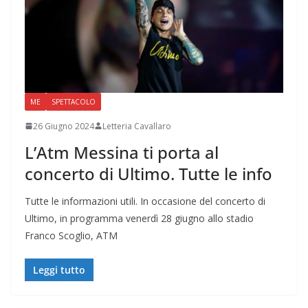
ME
SPETTACOLO
26 Giugno 2024
Letteria Cavallaro
L’Atm Messina ti porta al
concerto di Ultimo. Tutte le info
Tutte le informazioni utili. In occasione del concerto di
Ultimo, in programma venerdì 28 giugno allo stadio
Franco Scoglio, ATM
Leggi tutto