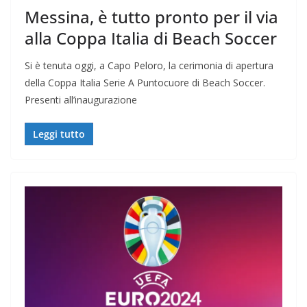
Messina, è tutto pronto per il via
alla Coppa Italia di Beach Soccer
Si è tenuta oggi, a Capo Peloro, la cerimonia di apertura
della Coppa Italia Serie A Puntocuore di Beach Soccer.
Presenti all’inaugurazione
Leggi tutto