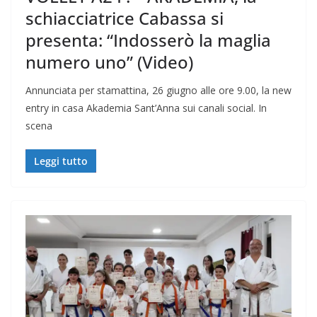
schiacciatrice Cabassa si
presenta: “Indosserò la maglia
numero uno” (Video)
Annunciata per stamattina, 26 giugno alle ore 9.00, la new
entry in casa Akademia Sant’Anna sui canali social. In
scena
Leggi tutto