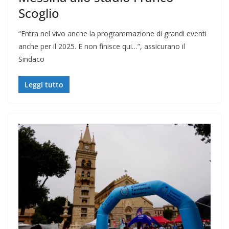
Scoglio
“Entra nel vivo anche la programmazione di grandi eventi
anche per il 2025. E non finisce qui…”, assicurano il
Sindaco
Leggi tutto