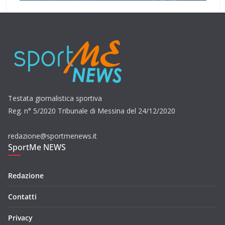
Testata giornalistica sportiva
Reg. n° 5/2020 Tribunale di Messina del 24/12/2020
redazione@sportmenews.it
SportMe NEWS
Redazione
Contatti
Privacy