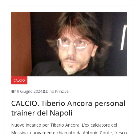
CALCIO
19 Giugno 2024
Dino Prinzivalli
CALCIO. Tiberio Ancora personal
trainer del Napoli
Nuovo incarico per Tiberio Ancora. L’ex calciatore del
Messina, nuovamente chiamato da Antonio Conte, fresco