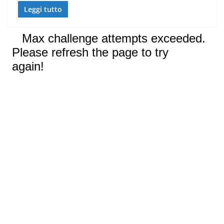
Leggi tutto