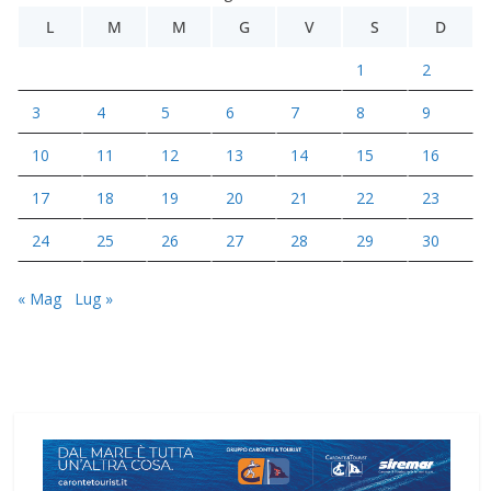
L
M
M
G
V
S
D
1
2
3
4
5
6
7
8
9
10
11
12
13
14
15
16
17
18
19
20
21
22
23
24
25
26
27
28
29
30
« Mag
Lug »