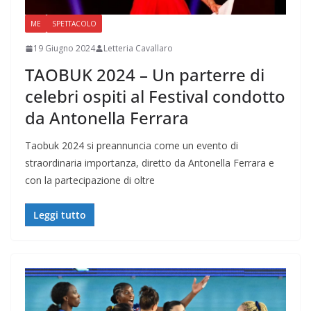
ME
SPETTACOLO
19 Giugno 2024
Letteria Cavallaro
TAOBUK 2024 – Un parterre di
celebri ospiti al Festival condotto
da Antonella Ferrara
Taobuk 2024 si preannuncia come un evento di
straordinaria importanza, diretto da Antonella Ferrara e
con la partecipazione di oltre
Leggi tutto