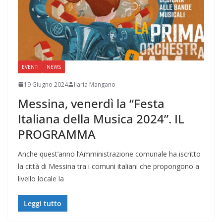
EVENTI
NEWS
19 Giugno 2024
Ilaria Mangano
Messina, venerdì la “Festa
Italiana della Musica 2024”. IL
PROGRAMMA
Anche quest’anno l’Amministrazione comunale ha iscritto
la città di Messina tra i comuni italiani che propongono a
livello locale la
Leggi tutto