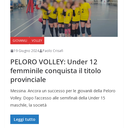
GIOVANILI
VOLLEY
19 Giugno 2024
Paolo Crisafi
PELORO VOLLEY: Under 12
femminile conquista il titolo
provinciale
Messina. Ancora un successo per le giovanili della Peloro
Volley. Dopo l’accesso alle semifinali della Under 15
maschile, la società
Leggi tutto