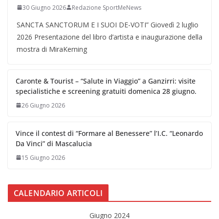
30 Giugno 2026
Redazione SportMeNews
SANCTA SANCTORUM E I SUOI DE-VOTI” Giovedì 2 luglio
2026 Presentazione del libro d’artista e inaugurazione della
mostra di MiraKerning
Caronte & Tourist – “Salute in Viaggio” a Ganzirri: visite
specialistiche e screening gratuiti domenica 28 giugno.
26 Giugno 2026
Vince il contest di “Formare al Benessere” l’I.C. “Leonardo
Da Vinci” di Mascalucia
15 Giugno 2026
CALENDARIO ARTICOLI
Giugno 2024