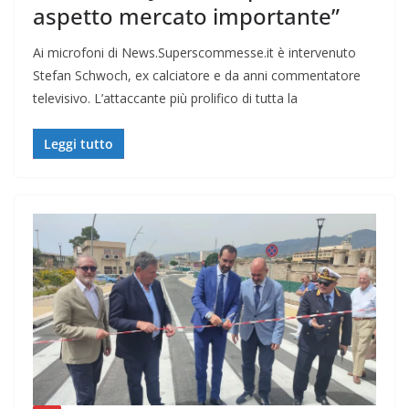
aspetto mercato importante”
Ai microfoni di News.Superscommesse.it è intervenuto
Stefan Schwoch, ex calciatore e da anni commentatore
televisivo. L’attaccante più prolifico di tutta la
Leggi tutto