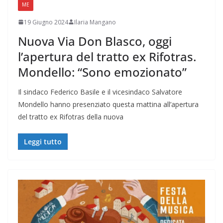
ME
19 Giugno 2024
Ilaria Mangano
Nuova Via Don Blasco, oggi
l’apertura del tratto ex Rifotras.
Mondello: “Sono emozionato”
Il sindaco Federico Basile e il vicesindaco Salvatore
Mondello hanno presenziato questa mattina all’apertura
del tratto ex Rifotras della nuova
Leggi tutto