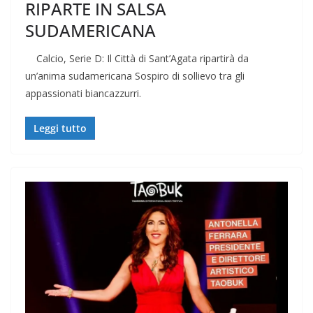
RIPARTE IN SALSA
SUDAMERICANA
Calcio, Serie D: Il Città di Sant’Agata ripartirà da
un’anima sudamericana Sospiro di sollievo tra gli
appassionati biancazzurri.
Leggi tutto