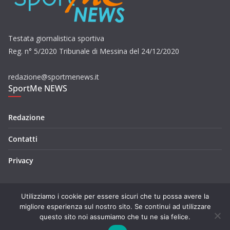
Testata giornalistica sportiva
Reg. n° 5/2020 Tribunale di Messina del 24/12/2020
redazione@sportmenews.it
SportMe NEWS
Redazione
Contatti
Privacy
Utilizziamo i cookie per essere sicuri che tu possa avere la
migliore esperienza sul nostro sito. Se continui ad utilizzare
questo sito noi assumiamo che tu ne sia felice.
Copyright © 2026
SportMe NEWS
. Tutti i diritti riservati.