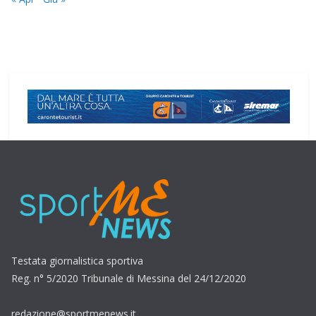
Testata giornalistica sportiva
Reg. n° 5/2020 Tribunale di Messina del 24/12/2020
redazione@sportmenews.it