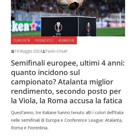
CURIOSITÀ
PRONOSTICI
RUBRICHE
16 Maggio 2024
Paolo Crisafi
Semifinali europee, ultimi 4 anni:
quanto incidono sul
campionato? Atalanta miglior
rendimento, secondo posto per
la Viola, la Roma accusa la fatica
Quest’anno, tre italiane hanno tenuto alti i colori dell’Italia
nelle semifinali di Europa e Conference League: Atalanta,
Roma e Fiorentina.