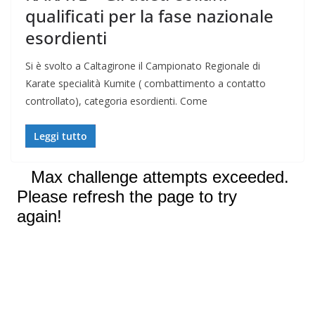
qualificati per la fase nazionale
esordienti
Si è svolto a Caltagirone il Campionato Regionale di
Karate specialità Kumite ( combattimento a contatto
controllato), categoria esordienti. Come
Leggi tutto