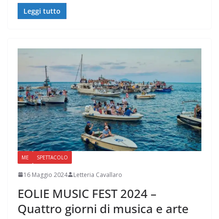
Leggi tutto
ME
SPETTACOLO
16 Maggio 2024
Letteria Cavallaro
EOLIE MUSIC FEST 2024 –
Quattro giorni di musica e arte