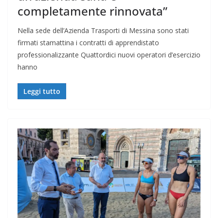
completamente rinnovata”
Nella sede dell’Azienda Trasporti di Messina sono stati
firmati stamattina i contratti di apprendistato
professionalizzante Quattordici nuovi operatori d’esercizio
hanno
Leggi tutto