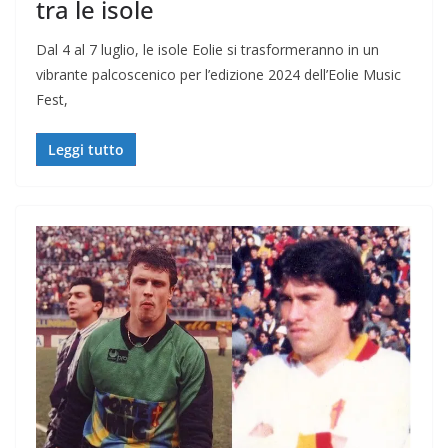
tra le isole
Dal 4 al 7 luglio, le isole Eolie si trasformeranno in un
vibrante palcoscenico per l’edizione 2024 dell’Eolie Music
Fest,
Leggi tutto