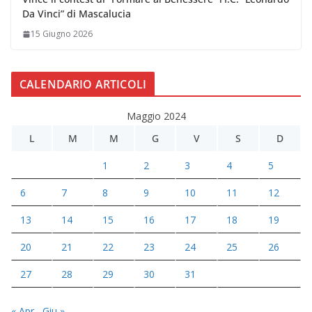
Da Vinci” di Mascalucia
15 Giugno 2026
CALENDARIO ARTICOLI
Maggio 2024
L
M
M
G
V
S
D
1
2
3
4
5
6
7
8
9
10
11
12
13
14
15
16
17
18
19
20
21
22
23
24
25
26
27
28
29
30
31
« Apr
Giu »