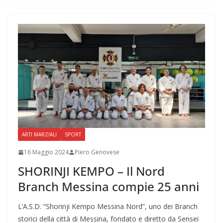
ARTI MARZIALI
SPORT
16 Maggio 2024
Piero Genovese
SHORINJI KEMPO – Il Nord
Branch Messina compie 25 anni
L’A.S.D. “Shorinji Kempo Messina Nord”, uno dei Branch
storici della città di Messina, fondato e diretto da Sensei