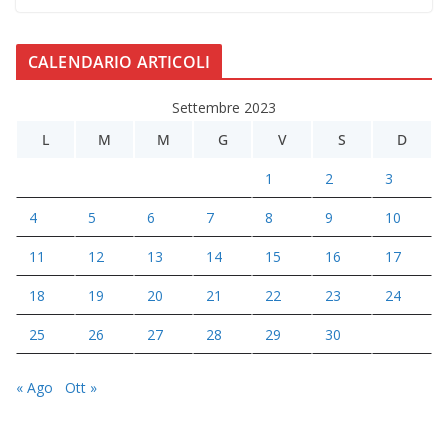
CALENDARIO ARTICOLI
Settembre 2023
L
M
M
G
V
S
D
1
2
3
4
5
6
7
8
9
10
11
12
13
14
15
16
17
18
19
20
21
22
23
24
25
26
27
28
29
30
« Ago
Ott »