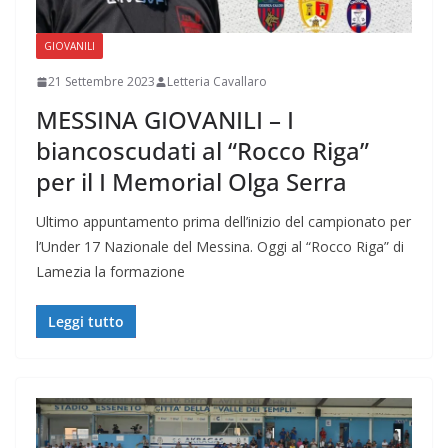
GIOVANILI
21 Settembre 2023
Letteria Cavallaro
MESSINA GIOVANILI – I
biancoscudati al “Rocco Riga”
per il I Memorial Olga Serra
Ultimo appuntamento prima dell’inizio del campionato per
l’Under 17 Nazionale del Messina. Oggi al “Rocco Riga” di
Lamezia la formazione
Leggi tutto