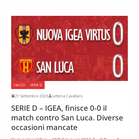
CALCIO
SERIE D
21 Settembre 2023
Letteria Cavallaro
SERIE D – IGEA, finisce 0-0 il
match contro San Luca. Diverse
occasioni mancate