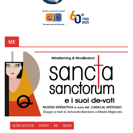
ME
ALTRE NOTIZIE
EVENTI
ME
NEWS