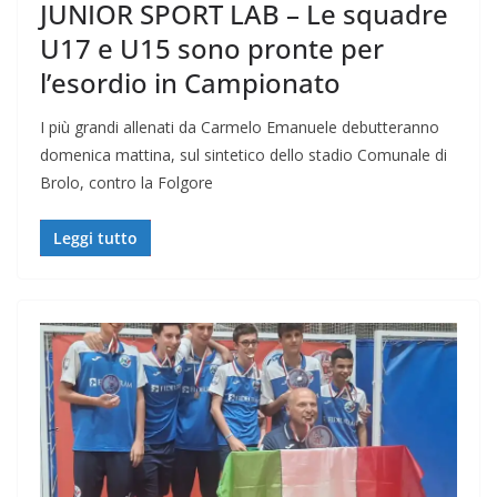
JUNIOR SPORT LAB – Le squadre
U17 e U15 sono pronte per
l’esordio in Campionato
I più grandi allenati da Carmelo Emanuele debutteranno
domenica mattina, sul sintetico dello stadio Comunale di
Brolo, contro la Folgore
Leggi tutto