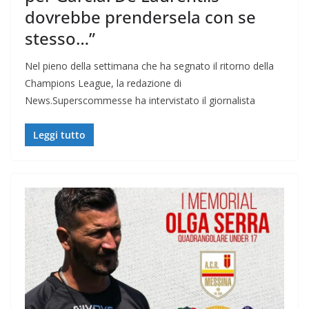
dovrebbe prendersela con se
stesso…”
Nel pieno della settimana che ha segnato il ritorno della
Champions League, la redazione di
News.Superscommesse ha intervistato il giornalista
Leggi tutto