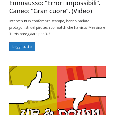
Emmausso: “Errori impossibili”.
Caneo: “Gran cuore”. (Video)
Intervenuti in conferenza stampa, hanno parlato i
protagonisti del pirotecnico match che ha visto Messina e
Turris pareggiare per 3-3
Leggi tutto