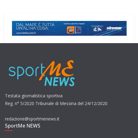
Testata giornalistica sportiva
Reg. n° 5/2020 Tribunale di Messina del 24/12/2020
redazione@sportmenews.it
SportMe NEWS