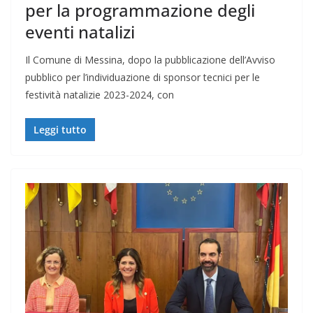
per la programmazione degli
eventi natalizi
Il Comune di Messina, dopo la pubblicazione dell’Avviso
pubblico per l’individuazione di sponsor tecnici per le
festività natalizie 2023-2024, con
Leggi tutto