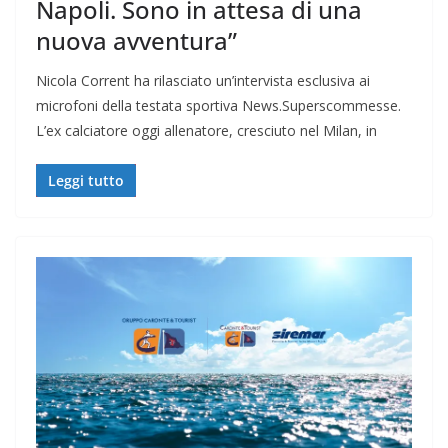
Napoli. Sono in attesa di una
nuova avventura”
Nicola Corrent ha rilasciato un’intervista esclusiva ai
microfoni della testata sportiva News.Superscommesse.
L’ex calciatore oggi allenatore, cresciuto nel Milan, in
Leggi tutto