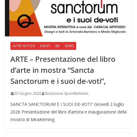
ALTRE NOTIZIE
EVENTI
ME
NEWS
ARTE – Presentazione del libro
d’arte in mostra “Sancta
Sanctorum e i suoi de-voti”,
30 Giugno 2026
Redazione SportMeNews
SANCTA SANCTORUM E I SUOI DE-VOTI” Giovedì 2 luglio
2026 Presentazione del libro d’artista e inaugurazione della
mostra di MiraKerning