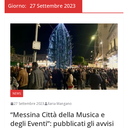
Giorno:
27 Settembre 2023
NEWS
27 Settembre 2023
Ilaria Mangano
“Messina Città della Musica e
degli Eventi”: pubblicati gli avvisi