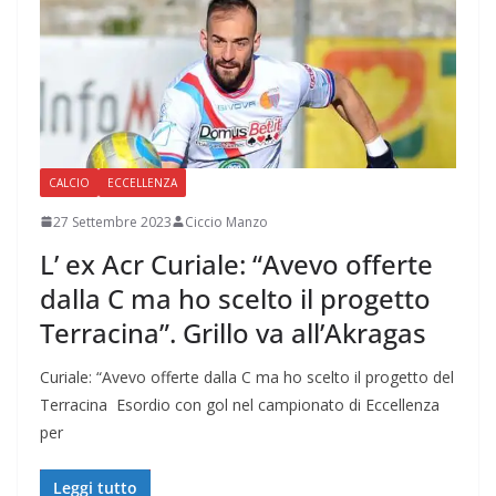
CALCIO
ECCELLENZA
27 Settembre 2023
Ciccio Manzo
L’ ex Acr Curiale: “Avevo offerte
dalla C ma ho scelto il progetto
Terracina”. Grillo va all’Akragas
Curiale: “Avevo offerte dalla C ma ho scelto il progetto del
Terracina Esordio con gol nel campionato di Eccellenza
per
Leggi tutto