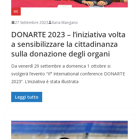
ME
27 Settembre 2023
Ilaria Mangano
DONARTE 2023 – l’iniziativa volta
a sensibilizzare la cittadinanza
sulla donazione degli organi
Da venerdì 29 settembre a domenica 1 ottobre si
svolgerà l’evento “II° International conference DONARTE
2023“. L’iniziativa è stata illustrata
Leggi tutto