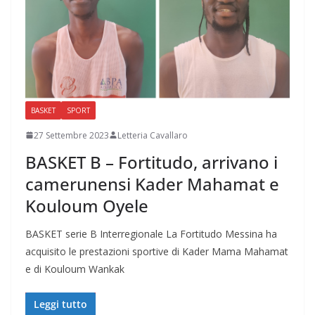
BASKET
SPORT
27 Settembre 2023
Letteria Cavallaro
BASKET B – Fortitudo, arrivano i
camerunensi Kader Mahamat e
Kouloum Oyele
BASKET serie B Interregionale La Fortitudo Messina ha
acquisito le prestazioni sportive di Kader Mama Mahamat
e di Kouloum Wankak
Leggi tutto