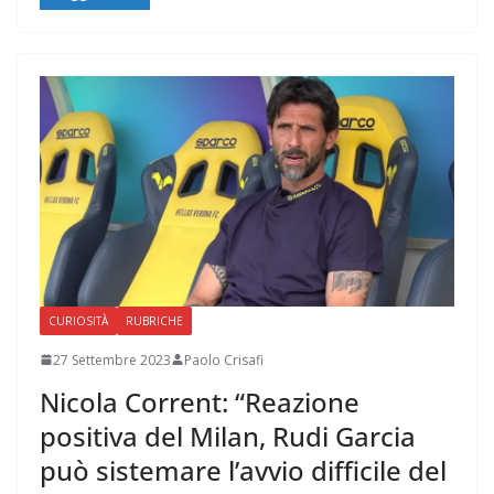
CURIOSITÀ
RUBRICHE
27 Settembre 2023
Paolo Crisafi
Nicola Corrent: “Reazione
positiva del Milan, Rudi Garcia
può sistemare l’avvio difficile del