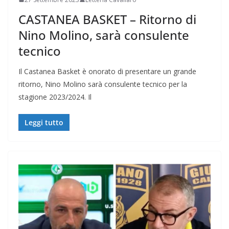
CASTANEA BASKET – Ritorno di
Nino Molino, sarà consulente
tecnico
Il Castanea Basket è onorato di presentare un grande
ritorno, Nino Molino sarà consulente tecnico per la
stagione 2023/2024. Il
Leggi tutto