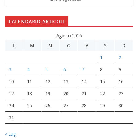
CALENDARIO ARTICOLI
Agosto 2026
L
M
M
G
V
S
D
1
2
3
4
5
6
7
8
9
10
11
12
13
14
15
16
17
18
19
20
21
22
23
24
25
26
27
28
29
30
31
« Lug