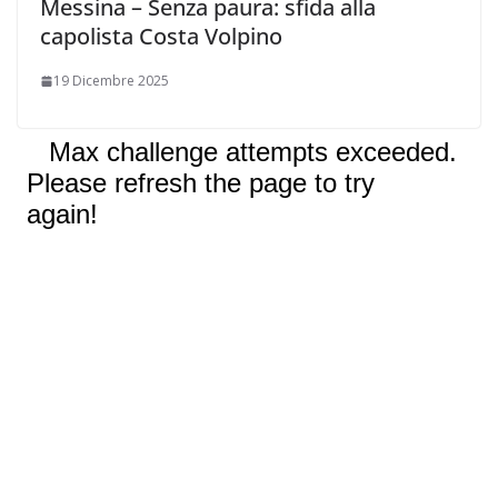
Messina – Senza paura: sfida alla
capolista Costa Volpino
19 Dicembre 2025