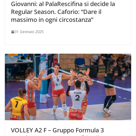
Giovanni: al PalaRescifina si decide la
Regular Season. Caforio: “Dare il
massimo in ogni circostanza”
31 Gennaio 2025
VOLLEY A2 F – Gruppo Formula 3