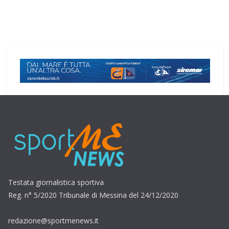
Testata giornalistica sportiva
Reg. n° 5/2020 Tribunale di Messina del 24/12/2020
redazione@sportmenews.it