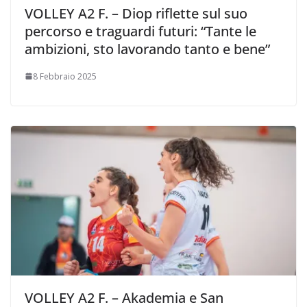
VOLLEY A2 F. – Diop riflette sul suo
percorso e traguardi futuri: “Tante le
ambizioni, sto lavorando tanto e bene”
8 Febbraio 2025
VOLLEY A2 F. – Akademia e San