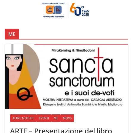
ME
ALTRE NOTIZIE
EVENTI
ME
NEWS
ARTE – Presentazione del libro