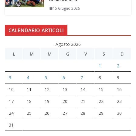
15 Giugno 2026
CALENDARIO ARTICOLI
Agosto 2026
L
M
M
G
V
S
D
1
2
3
4
5
6
7
8
9
10
11
12
13
14
15
16
17
18
19
20
21
22
23
24
25
26
27
28
29
30
31