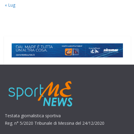
« Lug
Testata giornalistica sportiva
Reg. n° 5/2020 Tribunale di Messina del 24/12/2020