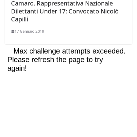
Camaro. Rappresentativa Nazionale
Dilettanti Under 17: Convocato Nicolò
Capilli
17 Gennaio 2019