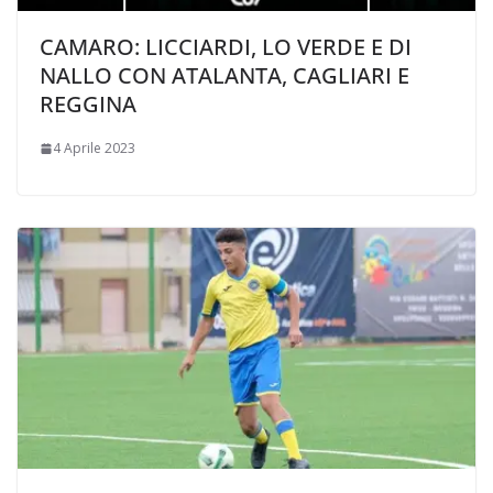
CAMARO: LICCIARDI, LO VERDE E DI
NALLO CON ATALANTA, CAGLIARI E
REGGINA
4 Aprile 2023