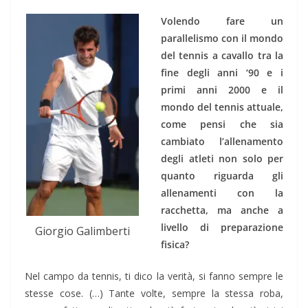
Volendo fare un
parallelismo con il mondo
del tennis a cavallo tra la
fine degli anni ‘90 e i
primi anni 2000 e il
mondo del tennis attuale,
come pensi che sia
cambiato l’allenamento
degli atleti non solo per
quanto riguarda gli
allenamenti con la
racchetta, ma anche a
livello di preparazione
Giorgio Galimberti
fisica?
Nel campo da tennis, ti dico la verità, si fanno sempre le
stesse cose. (…) Tante volte, sempre la stessa roba,