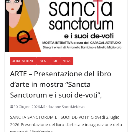
ALTRE NOTIZIE
EVENTI
ME
NEWS
ARTE – Presentazione del libro
d’arte in mostra “Sancta
Sanctorum e i suoi de-voti”,
30 Giugno 2026
Redazione SportMeNews
SANCTA SANCTORUM E I SUOI DE-VOTI” Giovedì 2 luglio
2026 Presentazione del libro d’artista e inaugurazione della
mostra di MiraKerning