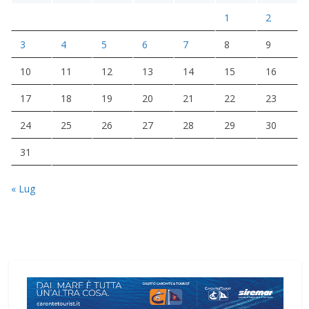
1
2
3
4
5
6
7
8
9
10
11
12
13
14
15
16
17
18
19
20
21
22
23
24
25
26
27
28
29
30
31
« Lug