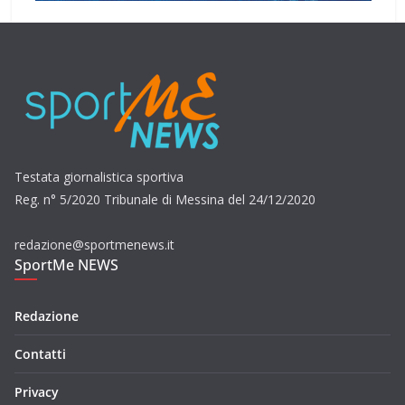
Testata giornalistica sportiva
Reg. n° 5/2020 Tribunale di Messina del 24/12/2020
redazione@sportmenews.it
SportMe NEWS
Redazione
Contatti
Privacy