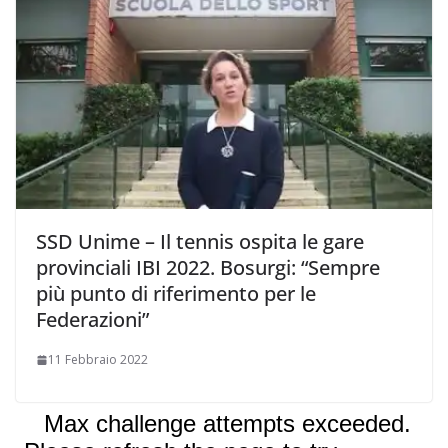
SSD Unime – Il tennis ospita le gare
provinciali IBI 2022. Bosurgi: “Sempre
più punto di riferimento per le
Federazioni”
11 Febbraio 2022