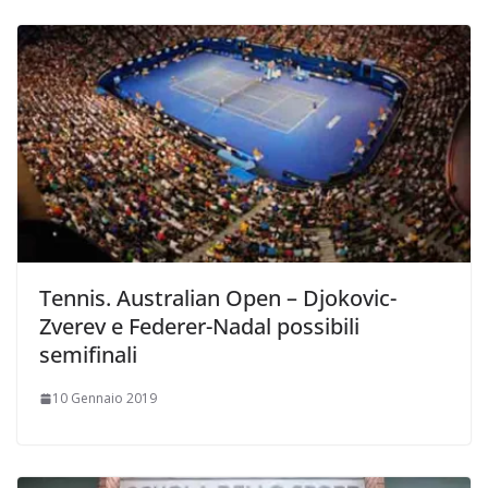
Tennis. Australian Open – Djokovic-
Zverev e Federer-Nadal possibili
semifinali
10 Gennaio 2019