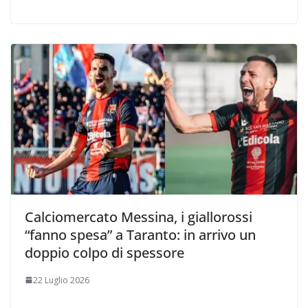
Calciomercato Messina, i giallorossi
“fanno spesa” a Taranto: in arrivo un
doppio colpo di spessore
22 Luglio 2026