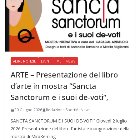
ALTRE NOTIZIE
EVENTI
ME
NEWS
ARTE – Presentazione del libro
d’arte in mostra “Sancta
Sanctorum e i suoi de-voti”,
30 Giugno 2026
Redazione SportMeNews
SANCTA SANCTORUM E I SUOI DE-VOTI” Giovedì 2 luglio
2026 Presentazione del libro d’artista e inaugurazione della
mostra di MiraKerning