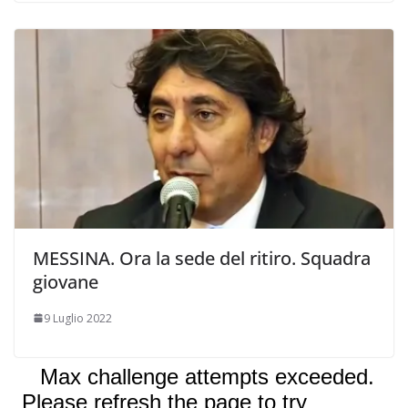
MESSINA. Ora la sede del ritiro. Squadra
giovane
9 Luglio 2022