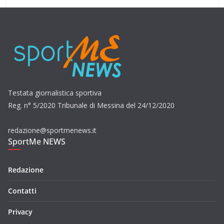
Testata giornalistica sportiva
Reg. n° 5/2020 Tribunale di Messina del 24/12/2020
redazione@sportmenews.it
SportMe NEWS
Redazione
Contatti
Privacy