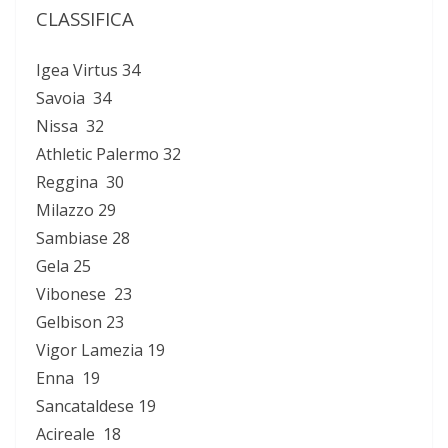
CLASSIFICA
Igea Virtus 34
Savoia 34
Nissa 32
Athletic Palermo 32
Reggina 30
Milazzo 29
Sambiase 28
Gela 25
Vibonese 23
Gelbison 23
Vigor Lamezia 19
Enna 19
Sancataldese 19
Acireale 18