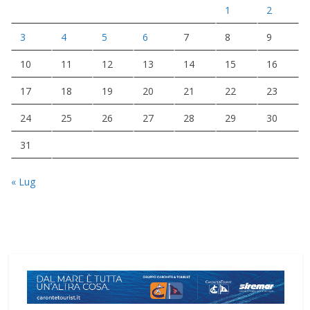
1
2
3
4
5
6
7
8
9
10
11
12
13
14
15
16
17
18
19
20
21
22
23
24
25
26
27
28
29
30
31
« Lug