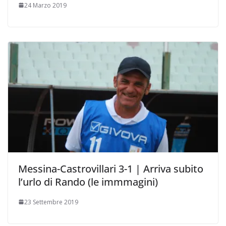
24 Marzo 2019
Messina-Castrovillari 3-1 | Arriva subito
l’urlo di Rando (le immmagini)
23 Settembre 2019