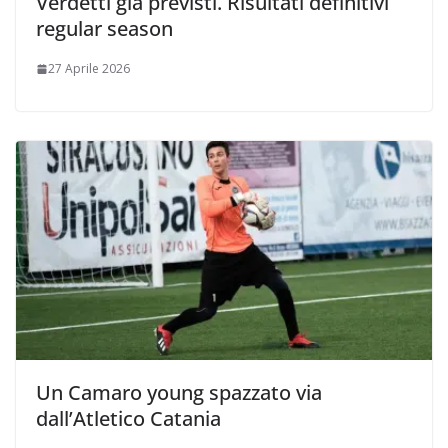
Verdetti già previsti. Risultati definitivi
regular season
27 Aprile 2026
Un Camaro young spazzato via
dall’Atletico Catania