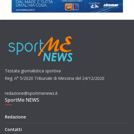
Testata giornalistica sportiva
Reg. n° 5/2020 Tribunale di Messina del 24/12/2020
redazione@sportmenews.it
SportMe NEWS
Redazione
Contatti