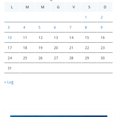
L
M
M
G
V
S
D
1
2
3
4
5
6
7
8
9
10
11
12
13
14
15
16
17
18
19
20
21
22
23
24
25
26
27
28
29
30
31
« Lug