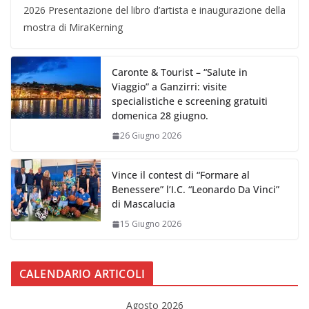
2026 Presentazione del libro d’artista e inaugurazione della
mostra di MiraKerning
Caronte & Tourist – “Salute in
Viaggio” a Ganzirri: visite
specialistiche e screening gratuiti
domenica 28 giugno.
26 Giugno 2026
Vince il contest di “Formare al
Benessere” l’I.C. “Leonardo Da Vinci”
di Mascalucia
15 Giugno 2026
CALENDARIO ARTICOLI
Agosto 2026