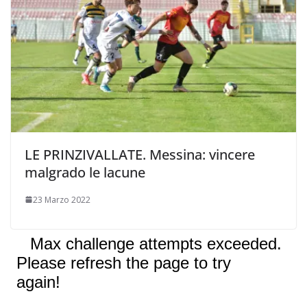
LE PRINZIVALLATE. Messina: vincere
malgrado le lacune
23 Marzo 2022