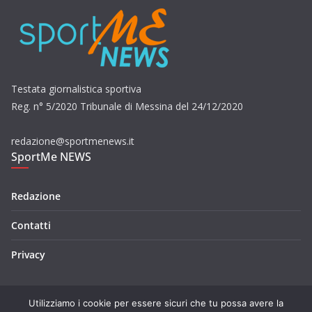
Testata giornalistica sportiva
Reg. n° 5/2020 Tribunale di Messina del 24/12/2020
redazione@sportmenews.it
SportMe NEWS
Redazione
Contatti
Privacy
Utilizziamo i cookie per essere sicuri che tu possa avere la