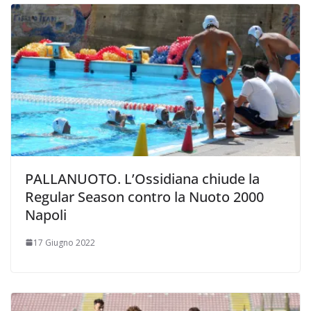
PALLANUOTO. L’Ossidiana chiude la
Regular Season contro la Nuoto 2000
Napoli
17 Giugno 2022