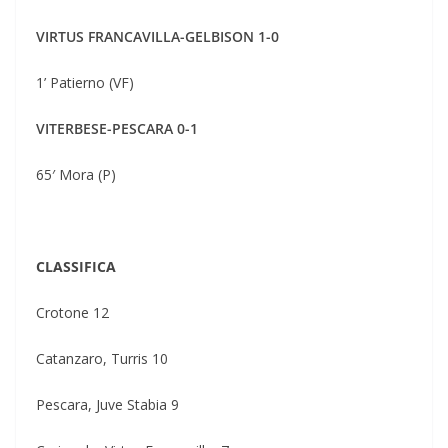
VIRTUS FRANCAVILLA-GELBISON 1-0
1’ Patierno (VF)
VITERBESE-PESCARA 0-1
65′ Mora (P)
CLASSIFICA
Crotone 12
Catanzaro, Turris 10
Pescara, Juve Stabia 9