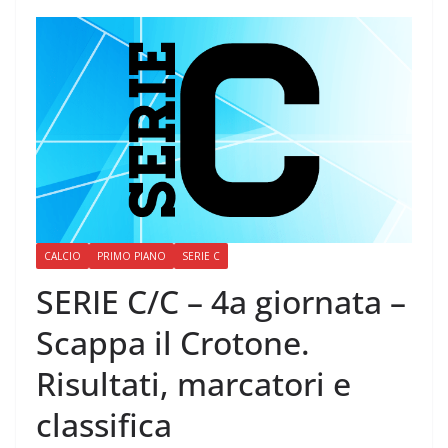
CALCIO
PRIMO PIANO
SERIE C
SERIE C/C – 4a giornata –
Scappa il Crotone.
Risultati, marcatori e
classifica