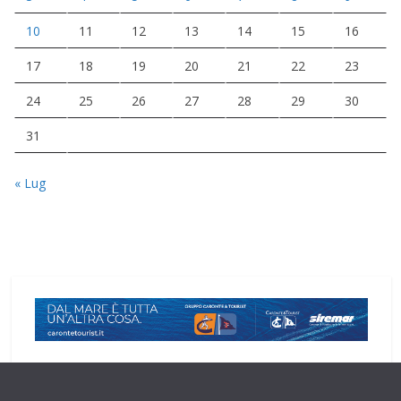
10
11
12
13
14
15
16
17
18
19
20
21
22
23
24
25
26
27
28
29
30
31
« Lug