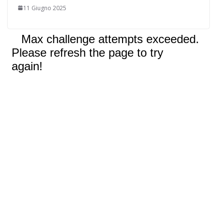
11 Giugno 2025