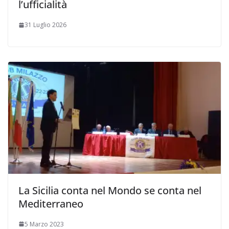
l’ufficialità
31 Luglio 2026
La Sicilia conta nel Mondo se conta nel
Mediterraneo
5 Marzo 2023