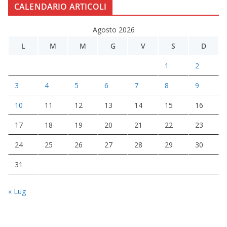
CALENDARIO ARTICOLI
Agosto 2026
L
M
M
G
V
S
D
1
2
3
4
5
6
7
8
9
10
11
12
13
14
15
16
17
18
19
20
21
22
23
24
25
26
27
28
29
30
31
« Lug