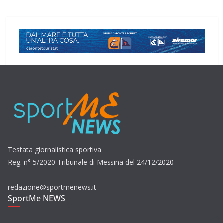
Testata giornalistica sportiva
Reg. n° 5/2020 Tribunale di Messina del 24/12/2020
redazione@sportmenews.it
SportMe NEWS