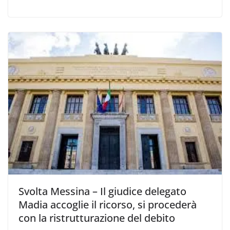
Svolta Messina – Il giudice delegato
Madia accoglie il ricorso, si procederà
con la ristrutturazione del debito