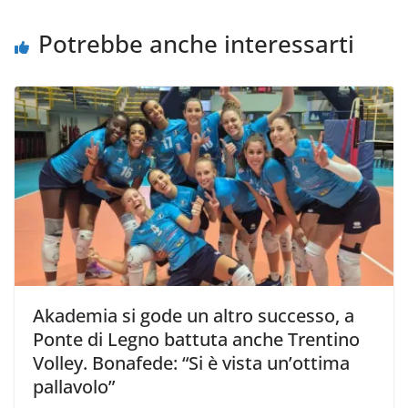
i
Potrebbe anche interessarti
Akademia si gode un altro successo, a
Ponte di Legno battuta anche Trentino
Volley. Bonafede: “Si è vista un’ottima
pallavolo”