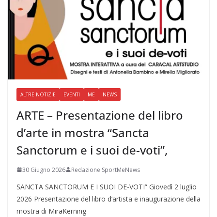
ALTRE NOTIZIE
EVENTI
ME
NEWS
ARTE – Presentazione del libro
d’arte in mostra “Sancta
Sanctorum e i suoi de-voti”,
30 Giugno 2026
Redazione SportMeNews
SANCTA SANCTORUM E I SUOI DE-VOTI” Giovedì 2 luglio
2026 Presentazione del libro d’artista e inaugurazione della
mostra di MiraKerning