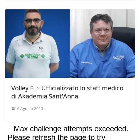
Volley F. ~ Ufficializzato lo staff medico
di Akademia Sant’Anna
16 Agosto 2020