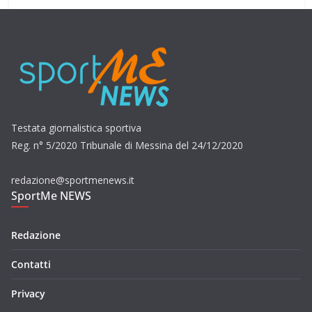
Testata giornalistica sportiva
Reg. n° 5/2020 Tribunale di Messina del 24/12/2020
redazione@sportmenews.it
SportMe NEWS
Redazione
Contatti
Privacy