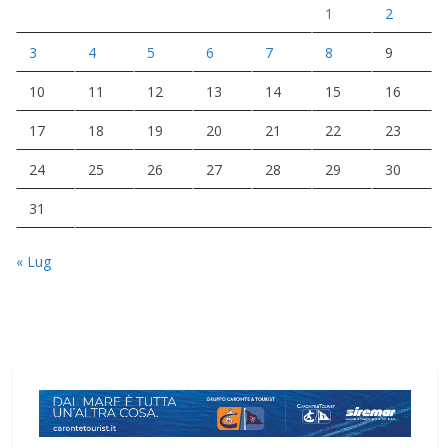
1
2
3
4
5
6
7
8
9
10
11
12
13
14
15
16
17
18
19
20
21
22
23
24
25
26
27
28
29
30
31
« Lug