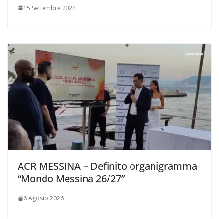
15 Settembre 2024
ACR MESSINA – Definito organigramma
“Mondo Messina 26/27”
6 Agosto 2026