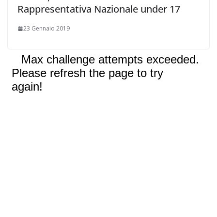
Rappresentativa Nazionale under 17
23 Gennaio 2019