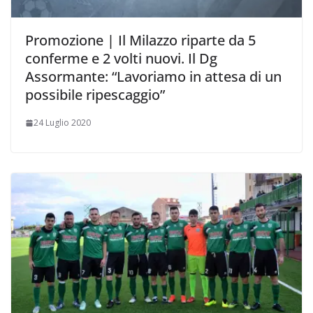
Promozione | Il Milazzo riparte da 5
conferme e 2 volti nuovi. Il Dg
Assormante: “Lavoriamo in attesa di un
possibile ripescaggio”
24 Luglio 2020