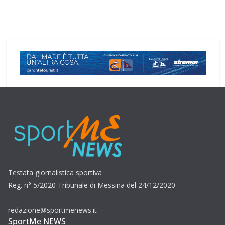
Testata giornalistica sportiva
Reg. n° 5/2020 Tribunale di Messina del 24/12/2020
redazione@sportmenews.it
SportMe NEWS