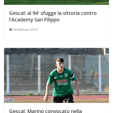
Gescal: al 94′ sfugge la vittoria contro
l’Academy San Filippo
16 Febbraio 2019
Gescal, Marino convocato nella