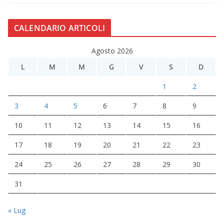
CALENDARIO ARTICOLI
Agosto 2026
L
M
M
G
V
S
D
1
2
3
4
5
6
7
8
9
10
11
12
13
14
15
16
17
18
19
20
21
22
23
24
25
26
27
28
29
30
31
« Lug