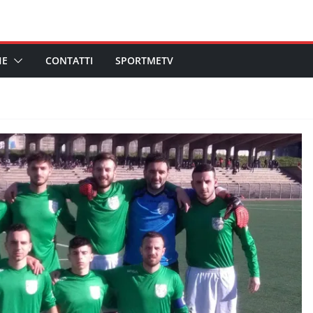
HE
CONTATTI
SPORTMETV