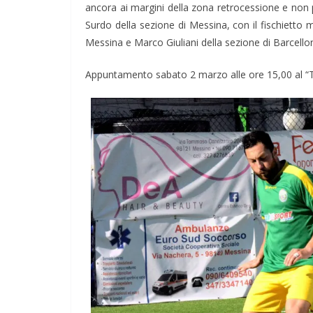
ancora ai margini della zona retrocessione e non p
Surdo della sezione di Messina, con il fischietto 
Messina e Marco Giuliani della sezione di Barcello
Appuntamento sabato 2 marzo alle ore 15,00 al “Ter