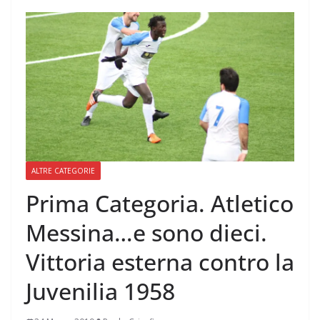
ALTRE CATEGORIE
Prima Categoria. Atletico
Messina…e sono dieci.
Vittoria esterna contro la
Juvenilia 1958