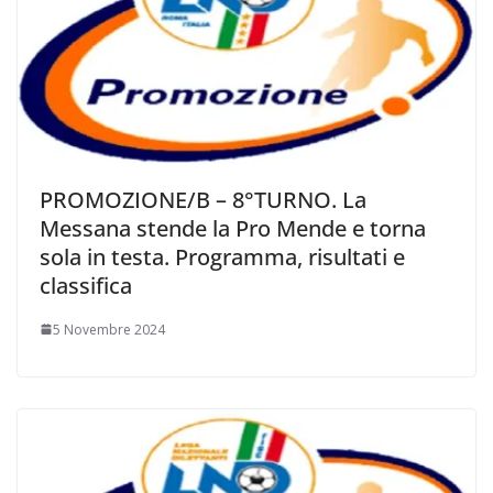
PROMOZIONE/B – 8°TURNO. La
Messana stende la Pro Mende e torna
sola in testa. Programma, risultati e
classifica
5 Novembre 2024