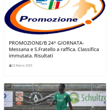
PROMOZIONE/B 24^ GIORNATA-
Messana e S.Fratello a raffica. Classifica
immutata. Risultati
23 Marzo 2025