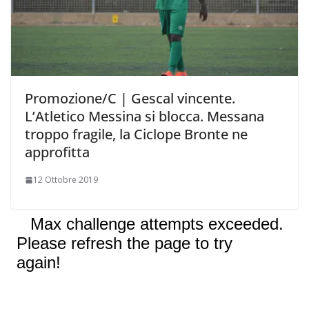
Promozione/C | Gescal vincente.
L’Atletico Messina si blocca. Messana
troppo fragile, la Ciclope Bronte ne
approfitta
12 Ottobre 2019