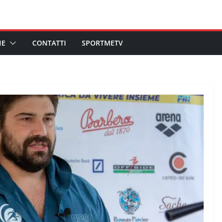
HE
CONTATTI
SPORTMETV