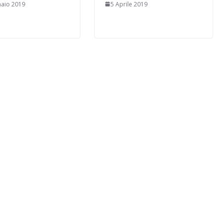
aio 2019
5 Aprile 2019