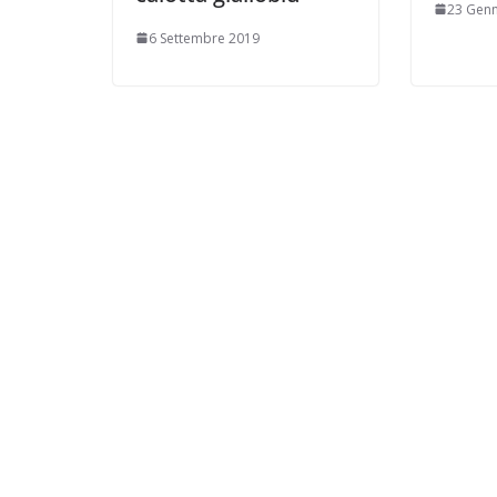
23 Genn
6 Settembre 2019