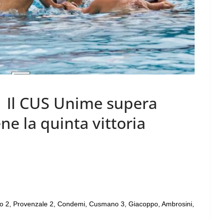
| Il CUS Unime supera
ne la quinta vittoria
)
o 2, Provenzale 2, Condemi, Cusmano 3, Giacoppo, Ambrosini,