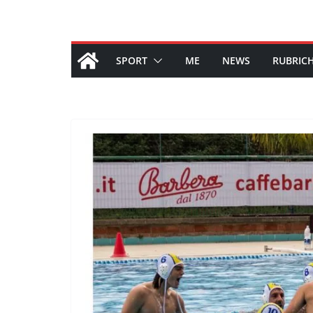
SPORT
ME
NEWS
RUBRIC