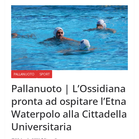
PALLANUOTO
SPORT
Pallanuoto | L’Ossidiana
pronta ad ospitare l’Etna
Waterpolo alla Cittadella
Universitaria