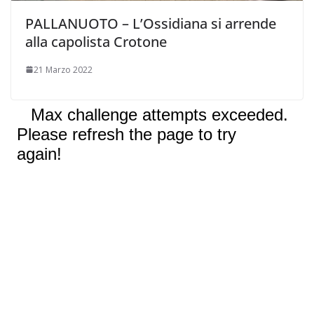
PALLANUOTO – L’Ossidiana si arrende
alla capolista Crotone
21 Marzo 2022