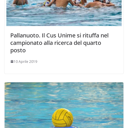
Pallanuoto. Il Cus Unime si rituffa nel
campionato alla ricerca del quarto
posto
10 Aprile 2019