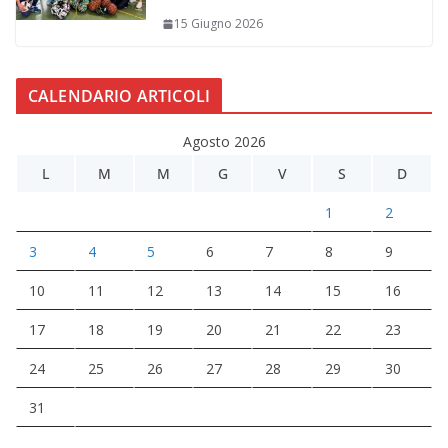
15 Giugno 2026
CALENDARIO ARTICOLI
Agosto 2026
L
M
M
G
V
S
D
1
2
3
4
5
6
7
8
9
10
11
12
13
14
15
16
17
18
19
20
21
22
23
24
25
26
27
28
29
30
31