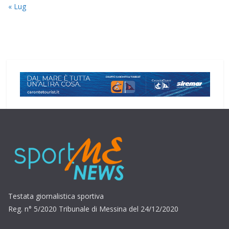
« Lug
Testata giornalistica sportiva
Reg. n° 5/2020 Tribunale di Messina del 24/12/2020