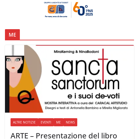
ME
ALTRE NOTIZIE
EVENTI
ME
NEWS
ARTE – Presentazione del libro