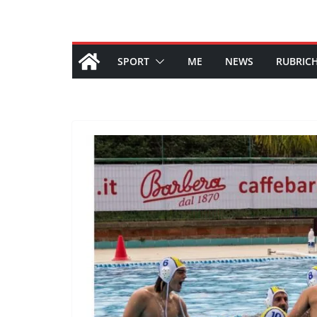
SPORT
ME
NEWS
RUBRIC