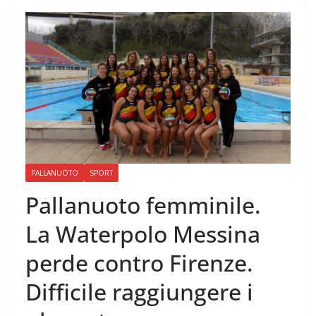
PALLANUOTO
SPORT
Pallanuoto femminile.
La Waterpolo Messina
perde contro Firenze.
Difficile raggiungere i