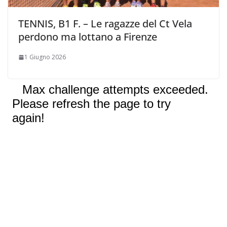
TENNIS, B1 F. – Le ragazze del Ct Vela
perdono ma lottano a Firenze
1 Giugno 2026