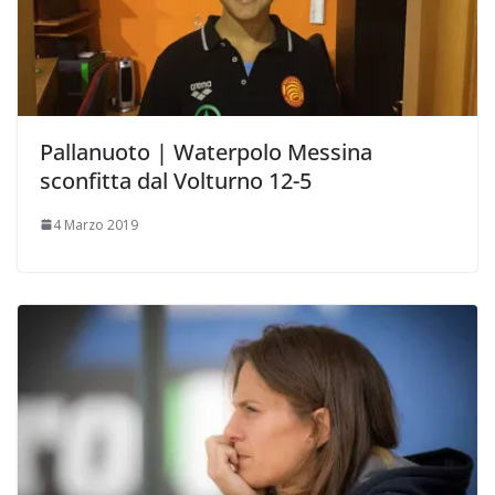
Pallanuoto | Waterpolo Messina
sconfitta dal Volturno 12-5
4 Marzo 2019