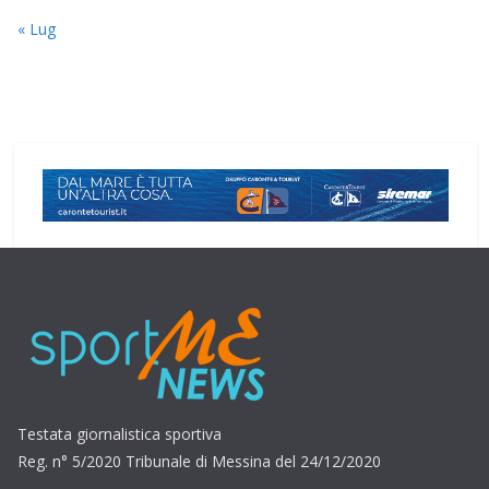
« Lug
Testata giornalistica sportiva
Reg. n° 5/2020 Tribunale di Messina del 24/12/2020