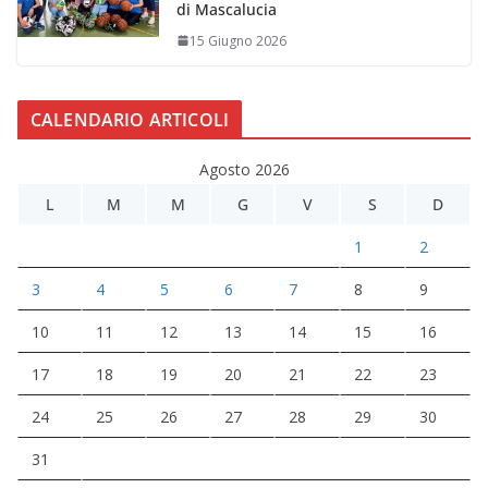
di Mascalucia
15 Giugno 2026
CALENDARIO ARTICOLI
Agosto 2026
L
M
M
G
V
S
D
1
2
3
4
5
6
7
8
9
10
11
12
13
14
15
16
17
18
19
20
21
22
23
24
25
26
27
28
29
30
31