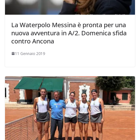
La Waterpolo Messina è pronta per una
nuova avventura in A/2. Domenica sfida
contro Ancona
11 Gennaio 2019