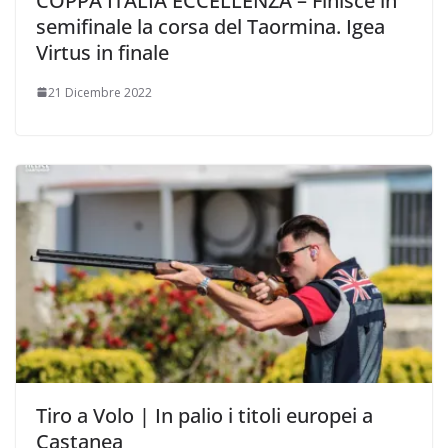
COPPA ITALIA ECCELLENZA – Finisce in
semifinale la corsa del Taormina. Igea
Virtus in finale
21 Dicembre 2022
Tiro a Volo | In palio i titoli europei a
Castanea