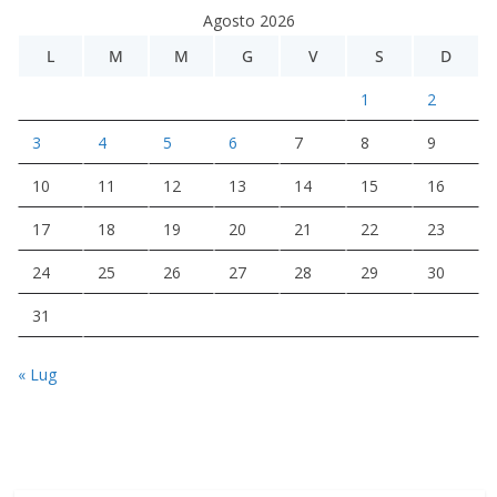
Agosto 2026
L
M
M
G
V
S
D
1
2
3
4
5
6
7
8
9
10
11
12
13
14
15
16
17
18
19
20
21
22
23
24
25
26
27
28
29
30
31
« Lug