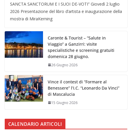
SANCTA SANCTORUM E I SUOI DE-VOTI” Giovedì 2 luglio
2026 Presentazione del libro d’artista e inaugurazione della
mostra di MiraKerning
Caronte & Tourist – “Salute in
Viaggio” a Ganzirri: visite
specialistiche e screening gratuiti
domenica 28 giugno.
26 Giugno 2026
Vince il contest di “Formare al
Benessere” l’I.C. “Leonardo Da Vinci”
di Mascalucia
15 Giugno 2026
CALENDARIO ARTICOLI