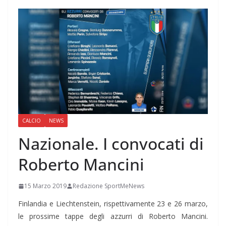
CALCIO
NEWS
Nazionale. I convocati di
Roberto Mancini
15 Marzo 2019
Redazione SportMeNews
Finlandia e Liechtenstein, rispettivamente 23 e 26 marzo,
le prossime tappe degli azzurri di Roberto Mancini.