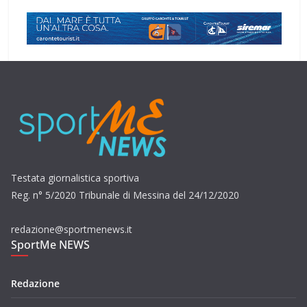
Testata giornalistica sportiva
Reg. n° 5/2020 Tribunale di Messina del 24/12/2020
redazione@sportmenews.it
SportMe NEWS
Redazione