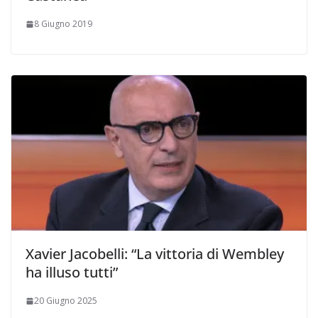
8 Giugno 2019
Xavier Jacobelli: “La vittoria di Wembley
ha illuso tutti”
20 Giugno 2025