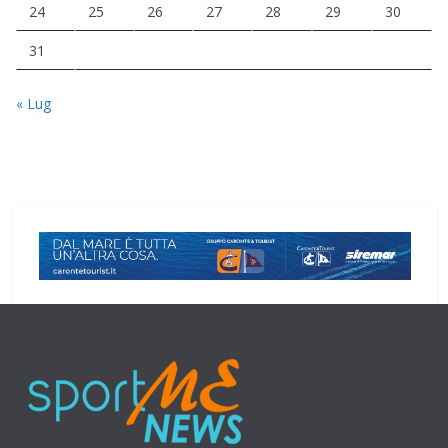
24
25
26
27
28
29
30
31
« Lug