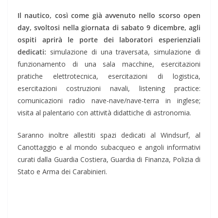
Il nautico, così come già avvenuto nello scorso open
day, svoltosi nella giornata di sabato 9 dicembre, agli
ospiti aprirà le porte dei laboratori esperienziali
dedicati:
simulazione di una traversata, simulazione di
funzionamento di una sala macchine, esercitazioni
pratiche elettrotecnica, esercitazioni di logistica,
esercitazioni costruzioni navali, listening practice:
comunicazioni radio nave-nave/nave-terra in inglese;
visita al palentario con attività didattiche di astronomia.
Saranno inoltre allestiti spazi dedicati al Windsurf, al
Canottaggio e al mondo subacqueo e angoli informativi
curati dalla Guardia Costiera, Guardia di Finanza, Polizia di
Stato e Arma dei Carabinieri.