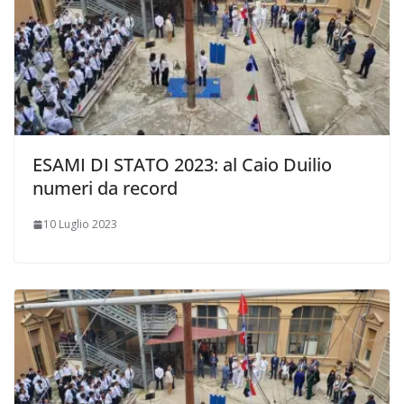
ESAMI DI STATO 2023: al Caio Duilio
numeri da record
10 Luglio 2023