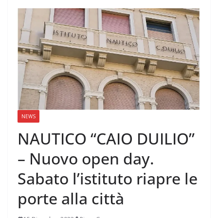
NEWS
NAUTICO “CAIO DUILIO”
– Nuovo open day.
Sabato l’istituto riapre le
porte alla città