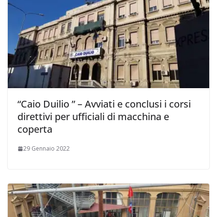
“Caio Duilio ” – Avviati e conclusi i corsi
direttivi per ufficiali di macchina e
coperta
29 Gennaio 2022