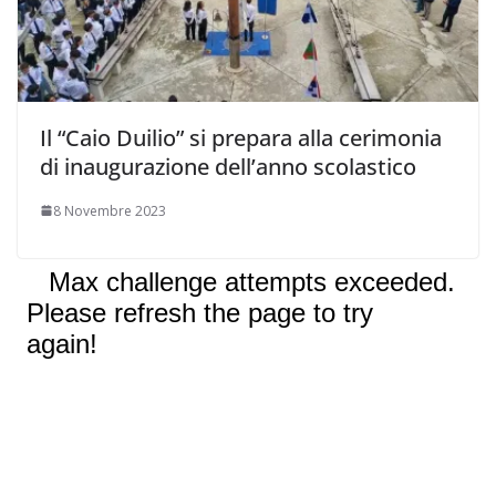
Il “Caio Duilio” si prepara alla cerimonia
di inaugurazione dell’anno scolastico
8 Novembre 2023