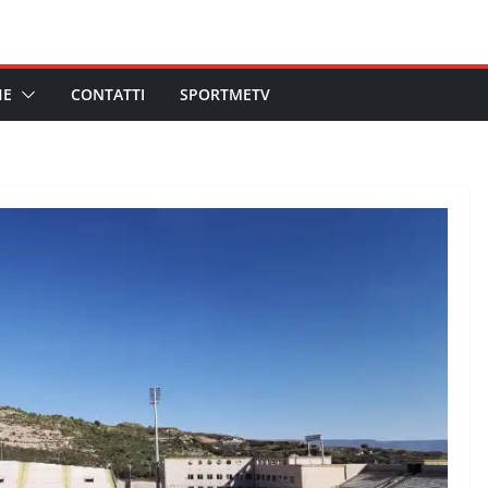
HE
CONTATTI
SPORTMETV