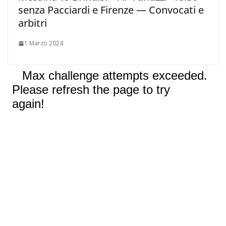
senza Pacciardi e Firenze — Convocati e
arbitri
1 Marzo 2024