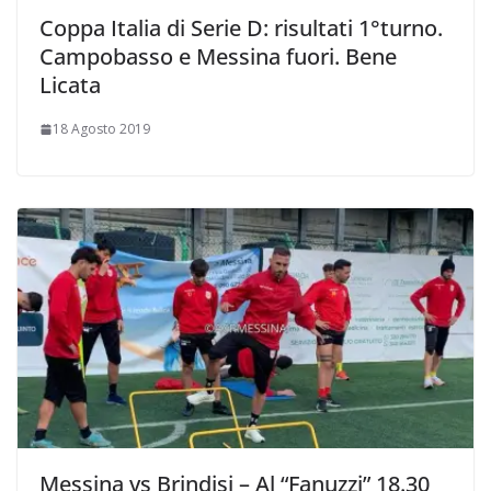
Coppa Italia di Serie D: risultati 1°turno.
Campobasso e Messina fuori. Bene
Licata
18 Agosto 2019
Messina vs Brindisi – Al “Fanuzzi” 18.30