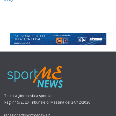
Testata giornalistica sportiva
Reg. n° 5/2020 Tribunale di Messina del 24/12/2020
redazione@sportmenews.it