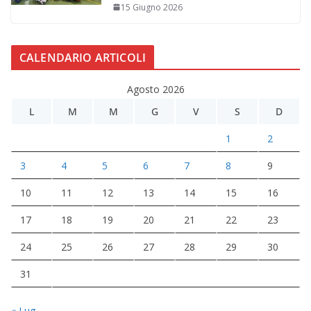
15 Giugno 2026
CALENDARIO ARTICOLI
Agosto 2026
L
M
M
G
V
S
D
1
2
3
4
5
6
7
8
9
10
11
12
13
14
15
16
17
18
19
20
21
22
23
24
25
26
27
28
29
30
31
« Lug