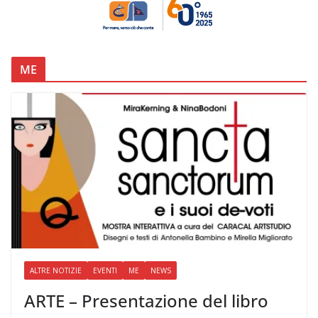
ME
ALTRE NOTIZIE
EVENTI
ME
NEWS
ARTE – Presentazione del libro