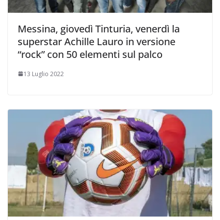
Messina, giovedì Tinturia, venerdì la
superstar Achille Lauro in versione
“rock” con 50 elementi sul palco
13 Luglio 2022