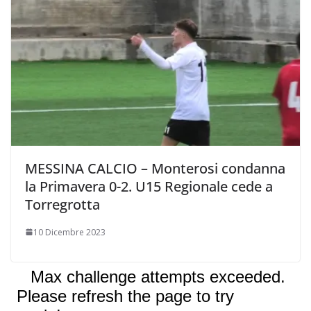
MESSINA CALCIO – Monterosi condanna
la Primavera 0-2. U15 Regionale cede a
Torregrotta
10 Dicembre 2023