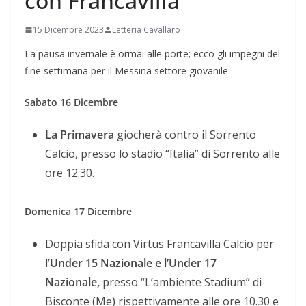
con Francavilla
15 Dicembre 2023
Letteria Cavallaro
La pausa invernale è ormai alle porte; ecco gli impegni del
fine settimana per il Messina settore giovanile:
Sabato 16 Dicembre
La Primavera
giocherà contro il Sorrento
Calcio, presso lo stadio “Italia” di Sorrento alle
ore 12.30.
Domenica 17 Dicembre
Doppia sfida con Virtus Francavilla Calcio per
l’
Under 15 Nazionale e l’Under 17
Nazionale,
presso “L’ambiente Stadium” di
Bisconte (Me) rispettivamente alle ore 10.30 e