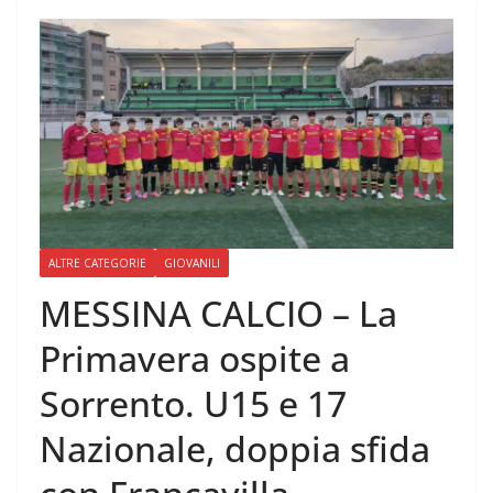
ALTRE CATEGORIE
GIOVANILI
MESSINA CALCIO – La
Primavera ospite a
Sorrento. U15 e 17
Nazionale, doppia sfida