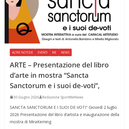
ALTRE NOTIZIE
EVENTI
ME
NEWS
ARTE – Presentazione del libro
d’arte in mostra “Sancta
Sanctorum e i suoi de-voti”,
30 Giugno 2026
Redazione SportMeNews
SANCTA SANCTORUM E I SUOI DE-VOTI” Giovedì 2 luglio
2026 Presentazione del libro d’artista e inaugurazione della
mostra di MiraKerning