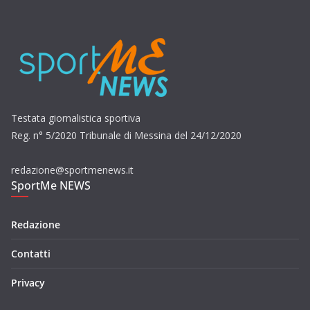
Testata giornalistica sportiva
Reg. n° 5/2020 Tribunale di Messina del 24/12/2020
redazione@sportmenews.it
SportMe NEWS
Redazione
Contatti
Privacy