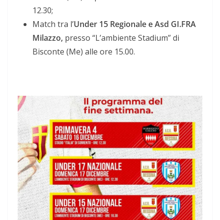
12.30;
Match tra l’
Under 15 Regionale e Asd GI.FRA
Milazzo,
presso “L’ambiente Stadium” di
Bisconte (Me) alle ore 15.00.