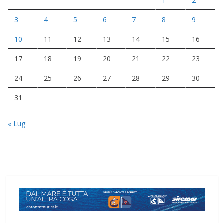
1
2
3
4
5
6
7
8
9
10
11
12
13
14
15
16
17
18
19
20
21
22
23
24
25
26
27
28
29
30
31
« Lug