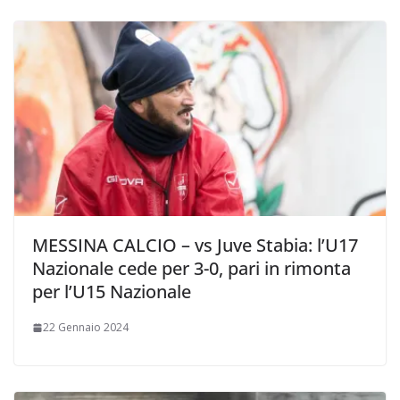
MESSINA CALCIO – vs Juve Stabia: l’U17
Nazionale cede per 3-0, pari in rimonta
per l’U15 Nazionale
22 Gennaio 2024