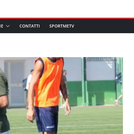
HE
CONTATTI
SPORTMETV