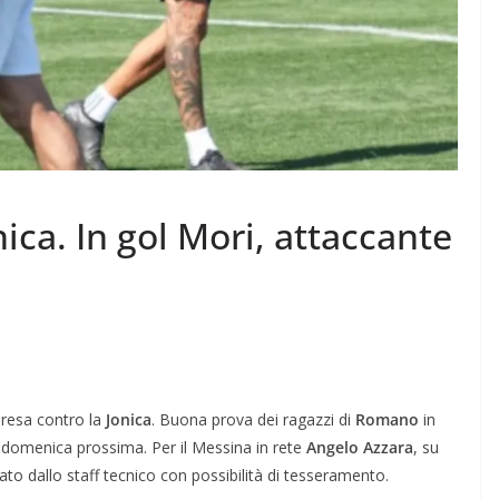
ica. In gol Mori, attaccante
Teresa contro la
Jonica
. Buona prova dei ragazzi di
Romano
in
 domenica prossima. Per il Messina in rete
Angelo Azzara
, su
ato dallo staff tecnico con possibilità di tesseramento.