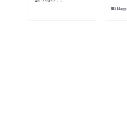
9 Febbraio 2020
3 Maggi