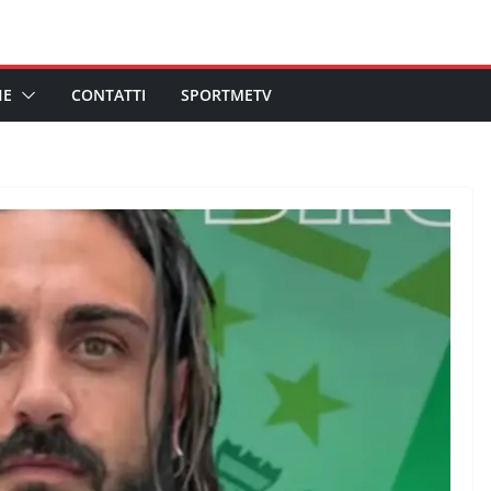
HE
CONTATTI
SPORTMETV