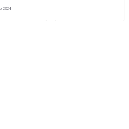
o 2024