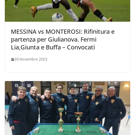
MESSINA vs MONTEROSI: Rifinitura e
partenza per Giulianova. Fermi
Lia,Giunta e Buffa – Convocati
30 Novembre 2023