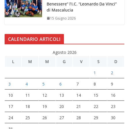
Benessere” l’I.C. “Leonardo Da Vinci”
di Mascalucia
15 Giugno 2026
CALENDARIO ARTICOLI
Agosto 2026
L
M
M
G
V
S
D
1
2
3
4
5
6
7
8
9
10
11
12
13
14
15
16
17
18
19
20
21
22
23
24
25
26
27
28
29
30
31