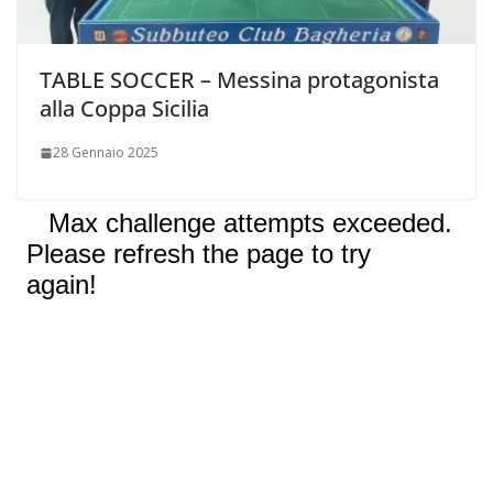
TABLE SOCCER – Messina protagonista
alla Coppa Sicilia
28 Gennaio 2025