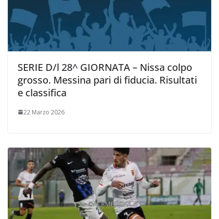
SERIE D/l 28^ GIORNATA – Nissa colpo
grosso. Messina pari di fiducia. Risultati
e classifica
22 Marzo 2026