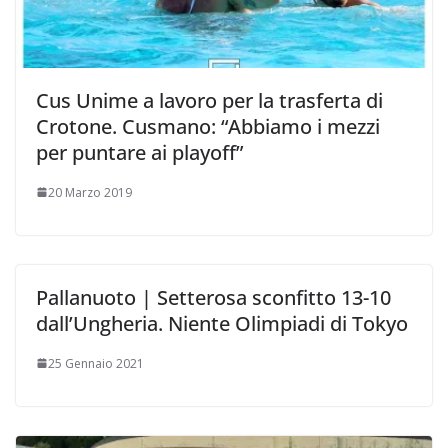
Cus Unime a lavoro per la trasferta di
Crotone. Cusmano: “Abbiamo i mezzi
per puntare ai playoff”
20 Marzo 2019
Pallanuoto | Setterosa sconfitto 13-10
dall’Ungheria. Niente Olimpiadi di Tokyo
25 Gennaio 2021