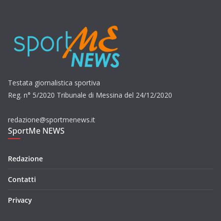
Testata giornalistica sportiva
Reg. n° 5/2020 Tribunale di Messina del 24/12/2020
redazione@sportmenews.it
SportMe NEWS
Redazione
Contatti
Privacy