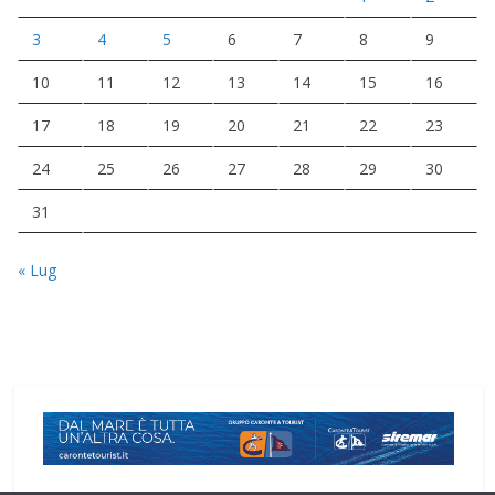
3
4
5
6
7
8
9
10
11
12
13
14
15
16
17
18
19
20
21
22
23
24
25
26
27
28
29
30
31
« Lug