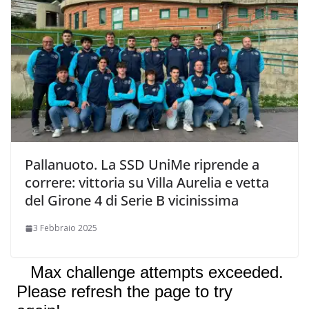
Pallanuoto. La SSD UniMe riprende a
correre: vittoria su Villa Aurelia e vetta
del Girone 4 di Serie B vicinissima
3 Febbraio 2025