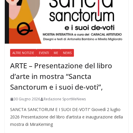
ALTRE NOTIZIE
EVENTI
ME
NEWS
ARTE – Presentazione del libro
d’arte in mostra “Sancta
Sanctorum e i suoi de-voti”,
30 Giugno 2026
Redazione SportMeNews
SANCTA SANCTORUM E I SUOI DE-VOTI” Giovedì 2 luglio
2026 Presentazione del libro d’artista e inaugurazione della
mostra di MiraKerning