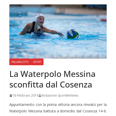
PALLANUOTO
SPORT
La Waterpolo Messina
sconfitta dal Cosenza
18 Febbraio 2019
Redazione SportMeNews
Appuntamento con la prima vittoria ancora rinviato per la
Waterpolo Messina battuta a domicilio dal Cosenza 14-6.