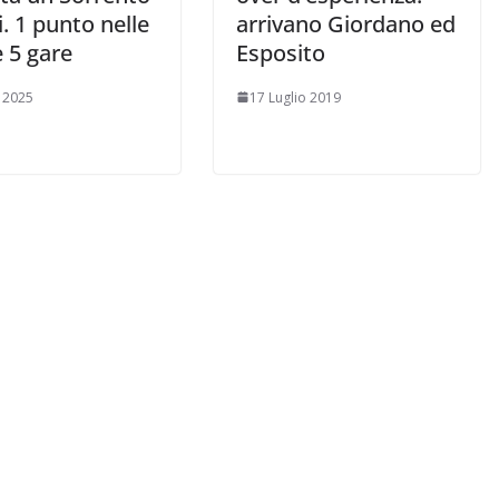
si. 1 punto nelle
arrivano Giordano ed
 5 gare
Esposito
e 2025
17 Luglio 2019