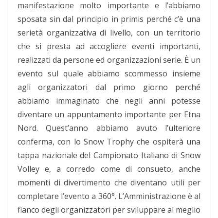
manifestazione molto importante e l’abbiamo
sposata sin dal principio in primis perché c’è una
serietà organizzativa di livello, con un territorio
che si presta ad accogliere eventi importanti,
realizzati da persone ed organizzazioni serie. È un
evento sul quale abbiamo scommesso insieme
agli organizzatori dal primo giorno perché
abbiamo immaginato che negli anni potesse
diventare un appuntamento importante per Etna
Nord. Quest’anno abbiamo avuto l’ulteriore
conferma, con lo Snow Trophy che ospiterà una
tappa nazionale del Campionato Italiano di Snow
Volley e, a corredo come di consueto, anche
momenti di divertimento che diventano utili per
completare l’evento a 360°. L’Amministrazione è al
fianco degli organizzatori per sviluppare al meglio