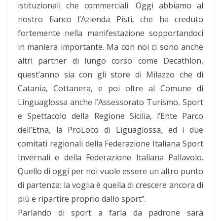
istituzionali che commerciali. Oggi abbiamo al
nostro fianco l’Azienda Pistì, che ha creduto
fortemente nella manifestazione sopportandoci
in maniera importante. Ma con noi ci sono anche
altri partner di lungo corso come Decathlon,
quest’anno sia con gli store di Milazzo che di
Catania, Cottanera, e poi oltre al Comune di
Linguaglossa anche l’Assessorato Turismo, Sport
e Spettacolo della Regione Sicilia, l’Ente Parco
dell’Etna, la ProLoco di Liguaglossa, ed i due
comitati regionali della Federazione Italiana Sport
Invernali e della Federazione Italiana Pallavolo.
Quello di oggi per noi vuole essere un altro punto
di partenza: la voglia è quella di crescere ancora di
più e ripartire proprio dallo sport”.
Parlando di sport a farla da padrone sarà