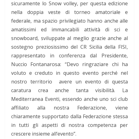
sicuramente lo Snow volley, per questa edizione
nella doppia veste di torneo amatoriale e
federale, ma spazio privilegiato hanno anche alle
amatissimi ed immancabili attività di sci e
snowboard, sviluppate al meglio grazie anche al
sostegno preziosissimo del CR Sicilia della FISI,
rappresentato in conferenza dal Presidente,
Nuccio Fontanarosa: “Devo ringraziare chi ha
voluto e creduto in questo evento perché nel
nostro territorio avere un evento di questa
caratura crea anche tanta visibilità. La
Mediterranea Eventi, essendo anche uno sci club
affiliato alla nostra Federazione, viene
chiaramente supportato dalla Federazione stessa
in tutti gli aspetti di nostra competenza per
crescere insieme all’evento”.