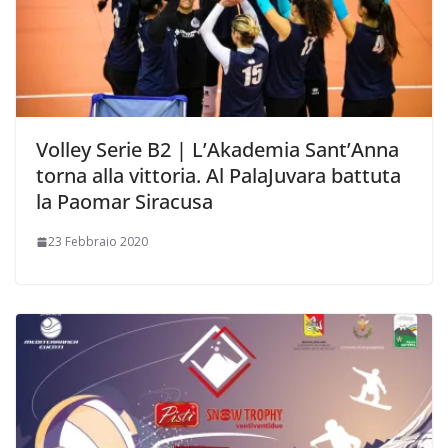
Volley Serie B2 | L’Akademia Sant’Anna
torna alla vittoria. Al PalaJuvara battuta
la Paomar Siracusa
23 Febbraio 2020