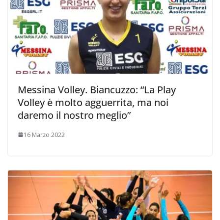
Messina Volley. Biancuzzo: “La Play
Volley è molto agguerrita, ma noi
daremo il nostro meglio”
16 Marzo 2022