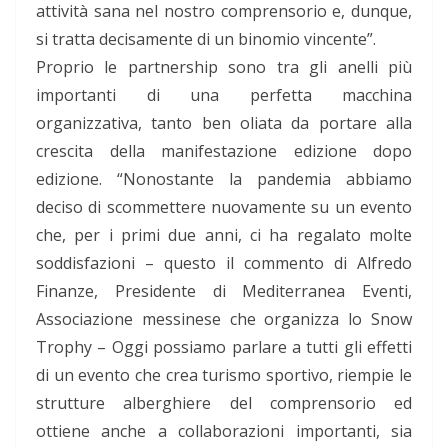
attività sana nel nostro comprensorio e, dunque,
si tratta decisamente di un binomio vincente”.
Proprio le partnership sono tra gli anelli più
importanti di una perfetta macchina
organizzativa, tanto ben oliata da portare alla
crescita della manifestazione edizione dopo
edizione. “Nonostante la pandemia abbiamo
deciso di scommettere nuovamente su un evento
che, per i primi due anni, ci ha regalato molte
soddisfazioni – questo il commento di Alfredo
Finanze, Presidente di Mediterranea Eventi,
Associazione messinese che organizza lo Snow
Trophy – Oggi possiamo parlare a tutti gli effetti
di un evento che crea turismo sportivo, riempie le
strutture alberghiere del comprensorio ed
ottiene anche a collaborazioni importanti, sia