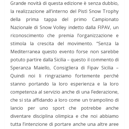
Grande novità di questa edizione è senza dubbio,
la realizzazione all’interno del Pistì Snow Trophy
della prima tappa del primo Campionato
Nazionale di Snow Volley indetto dalla FIPAV, un
riconoscimento che premia l’organizzazione e
stimola la crescita del movimento. “Senza la
Mediterranea questo evento forse non sarebbe
potuto partire dalla Sicilia – questo il commento di
Speranza Maiello, Consigliera di Fipav Sicilia –
Quindi noi li ringraziamo fortemente perché
stanno portando la loro esperienza e la loro
competenza al servizio anche di una Federazione,
che si sta affidando a loro come un trampolino di
lancio per uno sport che potrebbe anche
diventare disciplina olimpica e che noi abbiamo
tutta l’intenzione di portare anche una altre aree