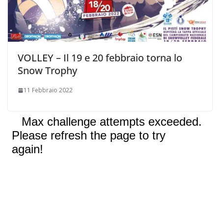
VOLLEY – Il 19 e 20 febbraio torna lo
Snow Trophy
11 Febbraio 2022