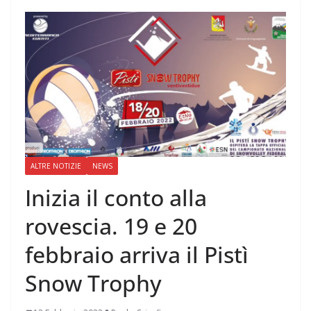
ALTRE NOTIZIE
NEWS
Inizia il conto alla
rovescia. 19 e 20
febbraio arriva il Pistì
Snow Trophy