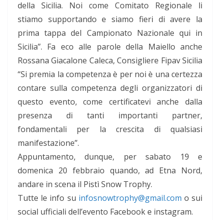
della Sicilia. Noi come Comitato Regionale li
stiamo supportando e siamo fieri di avere la
prima tappa del Campionato Nazionale qui in
Sicilia”. Fa eco alle parole della Maiello anche
Rossana Giacalone Caleca, Consigliere Fipav Sicilia
“Si premia la competenza è per noi è una certezza
contare sulla competenza degli organizzatori di
questo evento, come certificatevi anche dalla
presenza di tanti importanti partner,
fondamentali per la crescita di qualsiasi
manifestazione”.
Appuntamento, dunque, per sabato 19 e
domenica 20 febbraio quando, ad Etna Nord,
andare in scena il Pistì Snow Trophy.
Tutte le info su
infosnowtrophy@gmail.com
o sui
social ufficiali dell’evento Facebook e instagram.