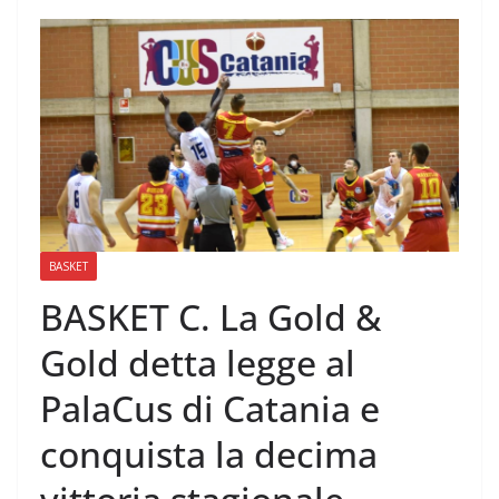
BASKET
BASKET C. La Gold &
Gold detta legge al
PalaCus di Catania e
conquista la decima