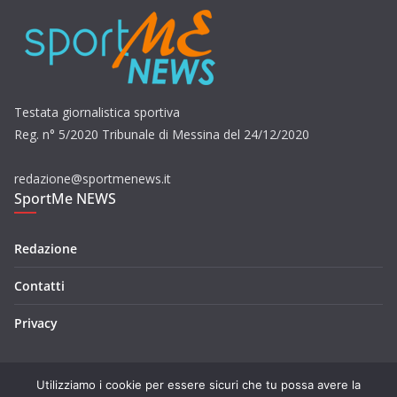
Testata giornalistica sportiva
Reg. n° 5/2020 Tribunale di Messina del 24/12/2020
redazione@sportmenews.it
SportMe NEWS
Redazione
Contatti
Privacy
Utilizziamo i cookie per essere sicuri che tu possa avere la