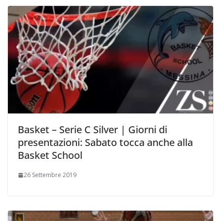
Basket – Serie C Silver | Giorni di
presentazioni: Sabato tocca anche alla
Basket School
26 Settembre 2019