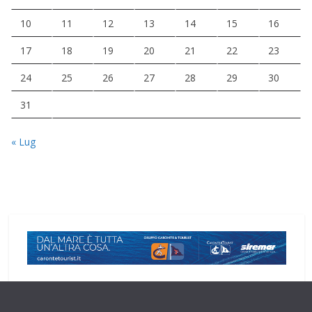
10
11
12
13
14
15
16
17
18
19
20
21
22
23
24
25
26
27
28
29
30
31
« Lug