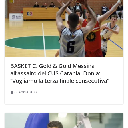
BASKET C. Gold & Gold Messina
all’assalto del CUS Catania. Donia:
“Vogliamo la terza finale consecutiva”
22 Aprile 2023