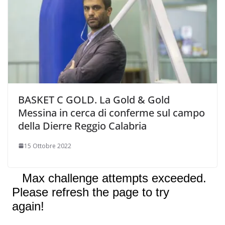
BASKET C GOLD. La Gold & Gold
Messina in cerca di conferme sul campo
della Dierre Reggio Calabria
15 Ottobre 2022