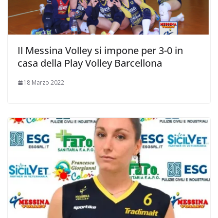
Il Messina Volley si impone per 3-0 in
casa della Play Volley Barcellona
18 Marzo 2022