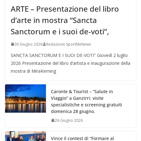
ARTE – Presentazione del libro
d’arte in mostra “Sancta
Sanctorum e i suoi de-voti”,
30 Giugno 2026
Redazione SportMeNews
SANCTA SANCTORUM E I SUOI DE-VOTI” Giovedì 2 luglio
2026 Presentazione del libro d’artista e inaugurazione della
mostra di MiraKerning
Caronte & Tourist – “Salute in
Viaggio” a Ganzirri: visite
specialistiche e screening gratuiti
domenica 28 giugno.
26 Giugno 2026
Vince il contest di “Formare al