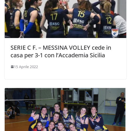
SERIE C F. – MESSINA VOLLEY cede in
casa per 3-1 con l’Accademia Sicilia
15 Aprile 2022