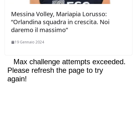
Messina Volley, Mariapia Lorusso:
“Orlandina squadra in crescita. Noi
daremo il massimo”
19 Gennaio 2024