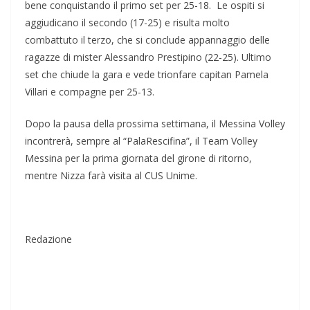
bene conquistando il primo set per 25-18. Le ospiti si
aggiudicano il secondo (17-25) e risulta molto
combattuto il terzo, che si conclude appannaggio delle
ragazze di mister Alessandro Prestipino (22-25). Ultimo
set che chiude la gara e vede trionfare capitan Pamela
Villari e compagne per 25-13.
Dopo la pausa della prossima settimana, il Messina Volley
incontrerà, sempre al “PalaRescifina”, il Team Volley
Messina per la prima giornata del girone di ritorno,
mentre Nizza farà visita al CUS Unime.
Redazione