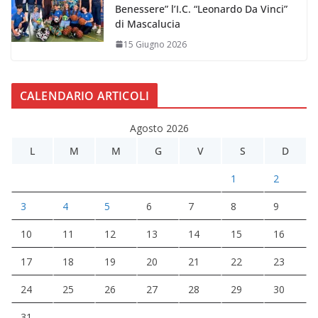
Benessere” l’I.C. “Leonardo Da Vinci”
di Mascalucia
15 Giugno 2026
CALENDARIO ARTICOLI
Agosto 2026
L
M
M
G
V
S
D
1
2
3
4
5
6
7
8
9
10
11
12
13
14
15
16
17
18
19
20
21
22
23
24
25
26
27
28
29
30
31